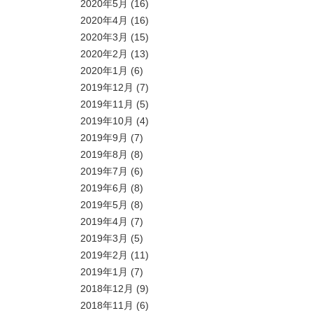
2020年5月
(16)
2020年4月
(16)
2020年3月
(15)
2020年2月
(13)
2020年1月
(6)
2019年12月
(7)
2019年11月
(5)
2019年10月
(4)
2019年9月
(7)
2019年8月
(8)
2019年7月
(6)
2019年6月
(8)
2019年5月
(8)
2019年4月
(7)
2019年3月
(5)
2019年2月
(11)
2019年1月
(7)
2018年12月
(9)
2018年11月
(6)