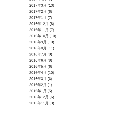
2017年3月
(13)
2017年2月
(6)
2017年1月
(7)
2016年12月
(8)
2016年11月
(7)
2016年10月
(10)
2016年9月
(10)
2016年8月
(11)
2016年7月
(8)
2016年6月
(8)
2016年5月
(6)
2016年4月
(10)
2016年3月
(6)
2016年2月
(1)
2016年1月
(5)
2015年12月
(6)
2015年11月
(3)