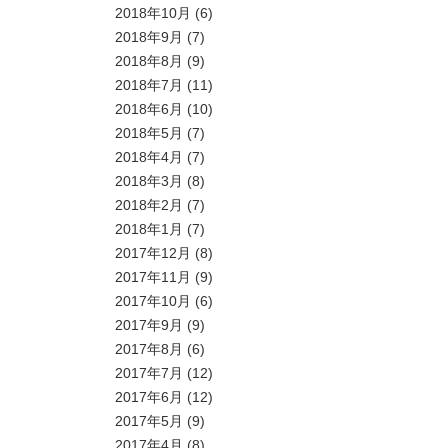
2018年10月
(6)
2018年9月
(7)
2018年8月
(9)
2018年7月
(11)
2018年6月
(10)
2018年5月
(7)
2018年4月
(7)
2018年3月
(8)
2018年2月
(7)
2018年1月
(7)
2017年12月
(8)
2017年11月
(9)
2017年10月
(6)
2017年9月
(9)
2017年8月
(6)
2017年7月
(12)
2017年6月
(12)
2017年5月
(9)
2017年4月
(8)