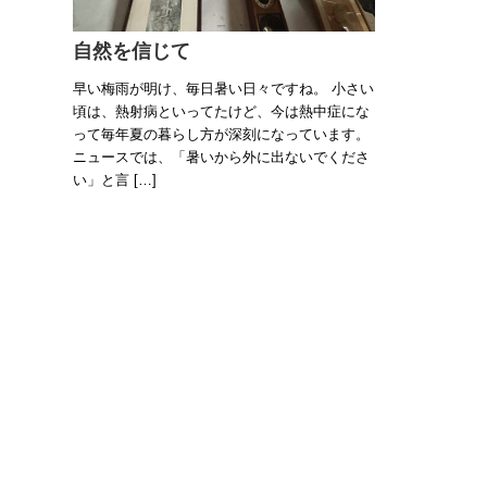
自然を信じて
早い梅雨が明け、毎日暑い日々ですね。 小さい
頃は、熱射病といってたけど、今は熱中症にな
って毎年夏の暮らし方が深刻になっています。
ニュースでは、「暑いから外に出ないでくださ
い」と言 […]