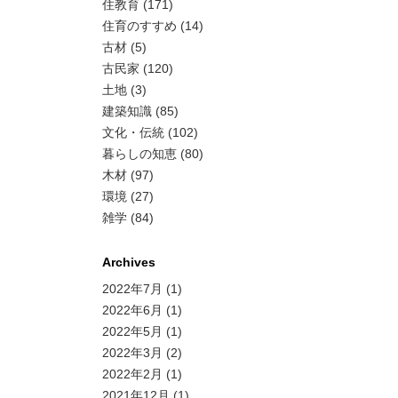
住教育 (171)
住育のすすめ (14)
古材 (5)
古民家 (120)
土地 (3)
建築知識 (85)
文化・伝統 (102)
暮らしの知恵 (80)
木材 (97)
環境 (27)
雑学 (84)
Archives
2022年7月
(1)
2022年6月
(1)
2022年5月
(1)
2022年3月
(2)
2022年2月
(1)
2021年12月
(1)