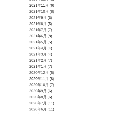
2021年11月
(6)
2021年10月
(8)
2021年9月
(6)
2021年8月
(5)
2021年7月
(7)
2021年6月
(8)
2021年5月
(5)
2021年4月
(4)
2021年3月
(4)
2021年2月
(7)
2021年1月
(7)
2020年12月
(5)
2020年11月
(8)
2020年10月
(7)
2020年9月
(6)
2020年8月
(6)
2020年7月
(11)
2020年6月
(11)