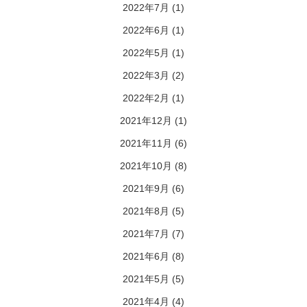
2022年7月
(1)
2022年6月
(1)
2022年5月
(1)
2022年3月
(2)
2022年2月
(1)
2021年12月
(1)
2021年11月
(6)
2021年10月
(8)
2021年9月
(6)
2021年8月
(5)
2021年7月
(7)
2021年6月
(8)
2021年5月
(5)
2021年4月
(4)