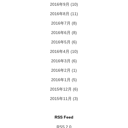
2016年9月
(10)
2016年8月
(11)
2016年7月
(8)
2016年6月
(8)
2016年5月
(6)
2016年4月
(10)
2016年3月
(6)
2016年2月
(1)
2016年1月
(5)
2015年12月
(6)
2015年11月
(3)
RSS Feed
RSS 2.0