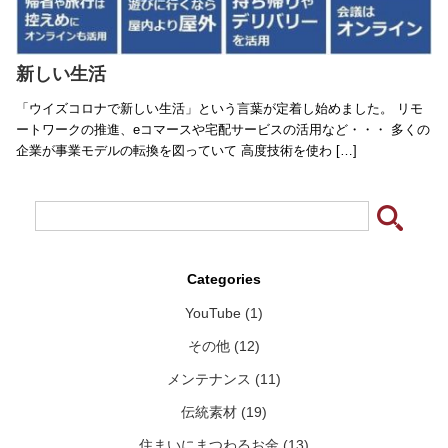
新しい生活
「ウイズコロナで新しい生活」という言葉が定着し始めました。 リモ
ートワークの推進、eコマースや宅配サービスの活用など・・・ 多くの
企業が事業モデルの転換を図っていて 高度技術を使わ […]
Categories
YouTube (1)
その他 (12)
メンテナンス (11)
伝統素材 (19)
住まいにまつわるお金 (13)