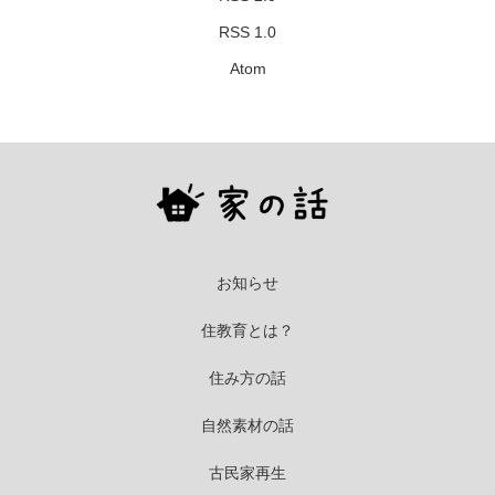
RSS 1.0
Atom
お知らせ
住教育とは？
住み方の話
自然素材の話
古民家再生