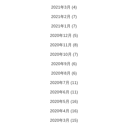
2021年3月
(4)
2021年2月
(7)
2021年1月
(7)
2020年12月
(5)
2020年11月
(8)
2020年10月
(7)
2020年9月
(6)
2020年8月
(6)
2020年7月
(11)
2020年6月
(11)
2020年5月
(16)
2020年4月
(16)
2020年3月
(15)