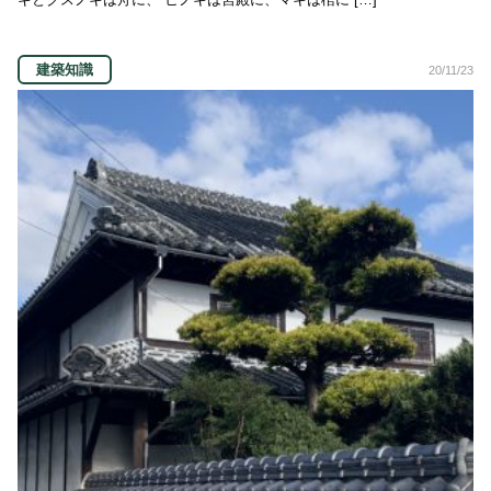
建築知識
20/11/23