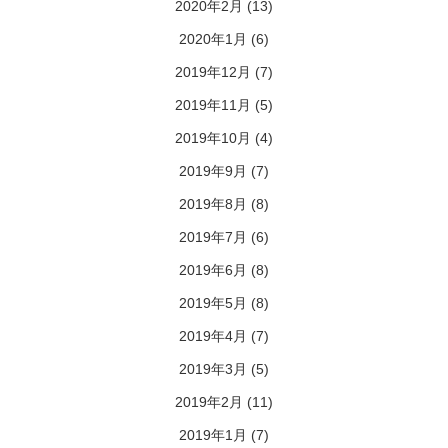
2020年2月
(13)
2020年1月
(6)
2019年12月
(7)
2019年11月
(5)
2019年10月
(4)
2019年9月
(7)
2019年8月
(8)
2019年7月
(6)
2019年6月
(8)
2019年5月
(8)
2019年4月
(7)
2019年3月
(5)
2019年2月
(11)
2019年1月
(7)