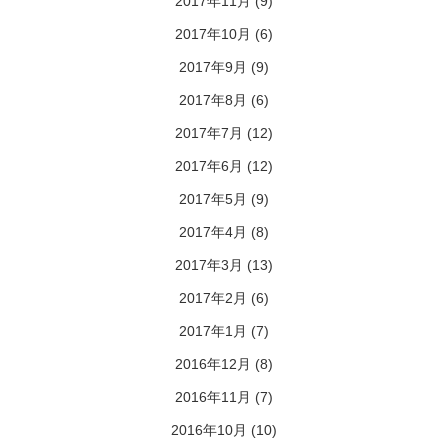
2017年11月
(9)
2017年10月
(6)
2017年9月
(9)
2017年8月
(6)
2017年7月
(12)
2017年6月
(12)
2017年5月
(9)
2017年4月
(8)
2017年3月
(13)
2017年2月
(6)
2017年1月
(7)
2016年12月
(8)
2016年11月
(7)
2016年10月
(10)