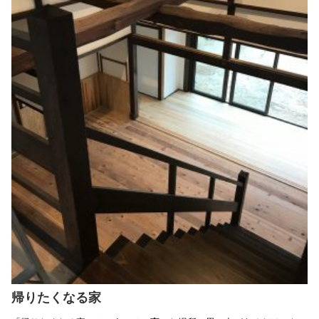
帰りたくなる家