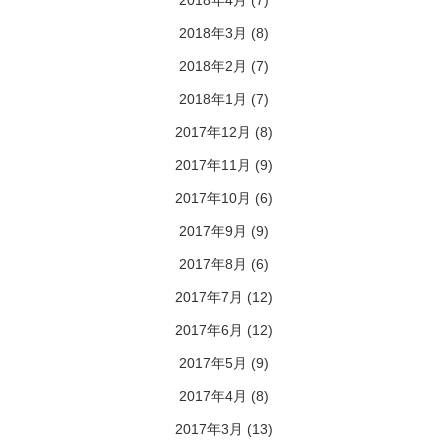
2018年4月
(7)
2018年3月
(8)
2018年2月
(7)
2018年1月
(7)
2017年12月
(8)
2017年11月
(9)
2017年10月
(6)
2017年9月
(9)
2017年8月
(6)
2017年7月
(12)
2017年6月
(12)
2017年5月
(9)
2017年4月
(8)
2017年3月
(13)