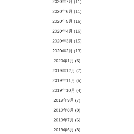
2020年7月
(11)
2020年6月
(11)
2020年5月
(16)
2020年4月
(16)
2020年3月
(15)
2020年2月
(13)
2020年1月
(6)
2019年12月
(7)
2019年11月
(5)
2019年10月
(4)
2019年9月
(7)
2019年8月
(8)
2019年7月
(6)
2019年6月
(8)