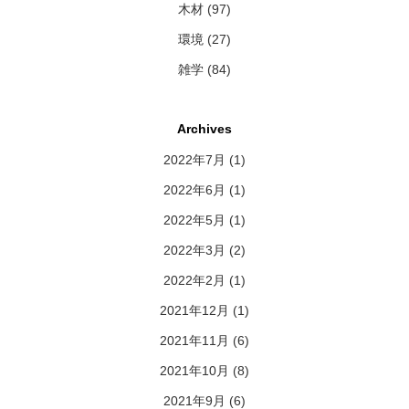
木材 (97)
環境 (27)
雑学 (84)
Archives
2022年7月
(1)
2022年6月
(1)
2022年5月
(1)
2022年3月
(2)
2022年2月
(1)
2021年12月
(1)
2021年11月
(6)
2021年10月
(8)
2021年9月
(6)