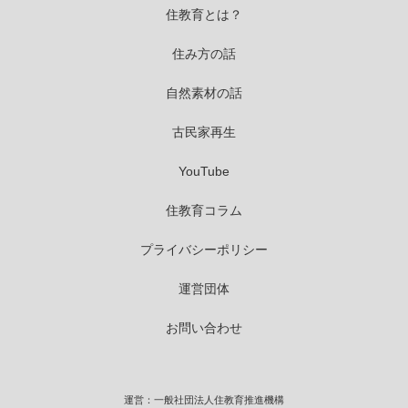
住教育とは？
住み方の話
自然素材の話
古民家再生
YouTube
住教育コラム
プライバシーポリシー
運営団体
お問い合わせ
運営：一般社団法人住教育推進機構