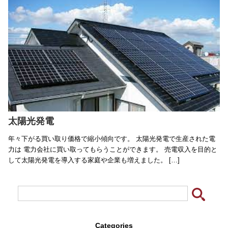
太陽光発電
年々下がる買い取り価格で縮小傾向です。 太陽光発電で生産された電
力は 電力会社に買い取ってもらうことができます。 売電収入を目的と
して太陽光発電を導入する家庭や企業も増えました。 […]
Categories