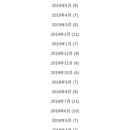
2019年5月
(8)
2019年4月
(7)
2019年3月
(5)
2019年2月
(11)
2019年1月
(7)
2018年12月
(9)
2018年11月
(6)
2018年10月
(6)
2018年9月
(7)
2018年8月
(9)
2018年7月
(11)
2018年6月
(10)
2018年5月
(7)