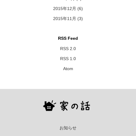
2015年12月
(6)
2015年11月
(3)
RSS Feed
RSS 2.0
RSS 1.0
Atom
お知らせ