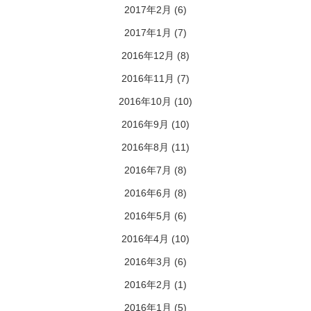
2017年2月
(6)
2017年1月
(7)
2016年12月
(8)
2016年11月
(7)
2016年10月
(10)
2016年9月
(10)
2016年8月
(11)
2016年7月
(8)
2016年6月
(8)
2016年5月
(6)
2016年4月
(10)
2016年3月
(6)
2016年2月
(1)
2016年1月
(5)