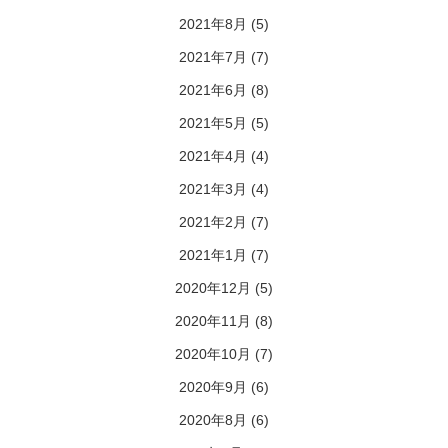
2021年8月
(5)
2021年7月
(7)
2021年6月
(8)
2021年5月
(5)
2021年4月
(4)
2021年3月
(4)
2021年2月
(7)
2021年1月
(7)
2020年12月
(5)
2020年11月
(8)
2020年10月
(7)
2020年9月
(6)
2020年8月
(6)