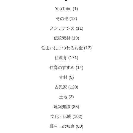
YouTube (1)
その他 (12)
メンテナンス (11)
伝統素材 (19)
住まいにまつわるお金 (13)
住教育 (171)
住育のすすめ (14)
古材 (5)
古民家 (120)
土地 (3)
建築知識 (85)
文化・伝統 (102)
暮らしの知恵 (80)