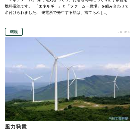
燃料電池です。 「エネルギー」と「ファーム＝農場」を組み合わせて
名付けられました。 発電所で発生する熱は、捨てられ […]
環境
21/10/06
風力発電