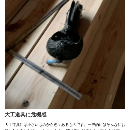
大工道具に危機感
大工道具には小さいものから色々あるものです。一般的にはそんなにお