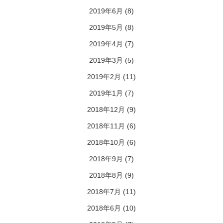
2019年6月
(8)
2019年5月
(8)
2019年4月
(7)
2019年3月
(5)
2019年2月
(11)
2019年1月
(7)
2018年12月
(9)
2018年11月
(6)
2018年10月
(6)
2018年9月
(7)
2018年8月
(9)
2018年7月
(11)
2018年6月
(10)