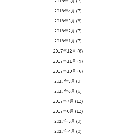
2018年5月
(7)
2018年4月
(7)
2018年3月
(8)
2018年2月
(7)
2018年1月
(7)
2017年12月
(8)
2017年11月
(9)
2017年10月
(6)
2017年9月
(9)
2017年8月
(6)
2017年7月
(12)
2017年6月
(12)
2017年5月
(9)
2017年4月
(8)