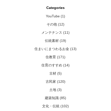
Categories
YouTube (1)
その他 (12)
メンテナンス (11)
伝統素材 (19)
住まいにまつわるお金 (13)
住教育 (171)
住育のすすめ (14)
古材 (5)
古民家 (120)
土地 (3)
建築知識 (85)
文化・伝統 (102)