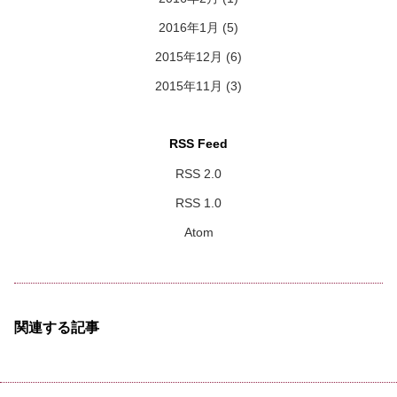
2016年1月
(5)
2015年12月
(6)
2015年11月
(3)
RSS Feed
RSS 2.0
RSS 1.0
Atom
関連する記事