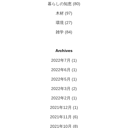
暮らしの知恵 (80)
木材 (97)
環境 (27)
雑学 (84)
Archives
2022年7月
(1)
2022年6月
(1)
2022年5月
(1)
2022年3月
(2)
2022年2月
(1)
2021年12月
(1)
2021年11月
(6)
2021年10月
(8)