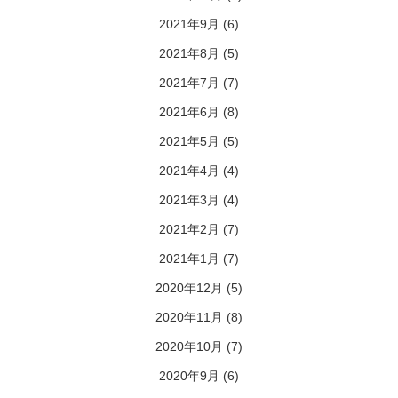
2021年9月
(6)
2021年8月
(5)
2021年7月
(7)
2021年6月
(8)
2021年5月
(5)
2021年4月
(4)
2021年3月
(4)
2021年2月
(7)
2021年1月
(7)
2020年12月
(5)
2020年11月
(8)
2020年10月
(7)
2020年9月
(6)