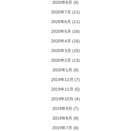
2020年8月
(6)
2020年7月
(11)
2020年6月
(11)
2020年5月
(16)
2020年4月
(16)
2020年3月
(15)
2020年2月
(13)
2020年1月
(6)
2019年12月
(7)
2019年11月
(5)
2019年10月
(4)
2019年9月
(7)
2019年8月
(8)
2019年7月
(6)