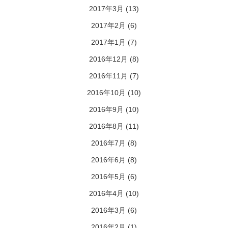
2017年3月
(13)
2017年2月
(6)
2017年1月
(7)
2016年12月
(8)
2016年11月
(7)
2016年10月
(10)
2016年9月
(10)
2016年8月
(11)
2016年7月
(8)
2016年6月
(8)
2016年5月
(6)
2016年4月
(10)
2016年3月
(6)
2016年2月
(1)