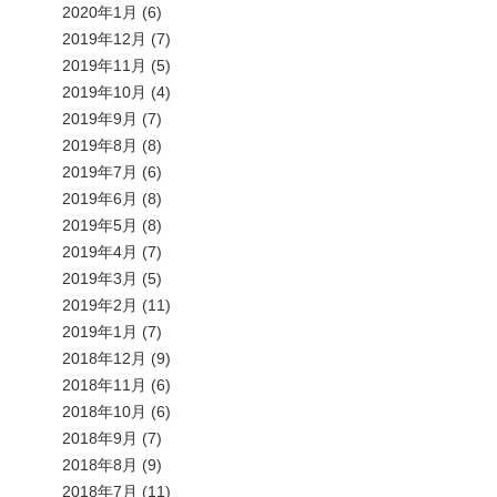
2020年1月
(6)
2019年12月
(7)
2019年11月
(5)
2019年10月
(4)
2019年9月
(7)
2019年8月
(8)
2019年7月
(6)
2019年6月
(8)
2019年5月
(8)
2019年4月
(7)
2019年3月
(5)
2019年2月
(11)
2019年1月
(7)
2018年12月
(9)
2018年11月
(6)
2018年10月
(6)
2018年9月
(7)
2018年8月
(9)
2018年7月
(11)