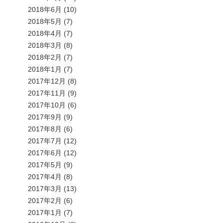
2018年6月
(10)
2018年5月
(7)
2018年4月
(7)
2018年3月
(8)
2018年2月
(7)
2018年1月
(7)
2017年12月
(8)
2017年11月
(9)
2017年10月
(6)
2017年9月
(9)
2017年8月
(6)
2017年7月
(12)
2017年6月
(12)
2017年5月
(9)
2017年4月
(8)
2017年3月
(13)
2017年2月
(6)
2017年1月
(7)