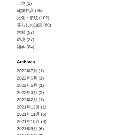
土地 (3)
建築知識 (85)
文化・伝統 (102)
暮らしの知恵 (80)
木材 (97)
環境 (27)
雑学 (84)
Archives
2022年7月
(1)
2022年6月
(1)
2022年5月
(1)
2022年3月
(2)
2022年2月
(1)
2021年12月
(1)
2021年11月
(6)
2021年10月
(8)
2021年9月
(6)