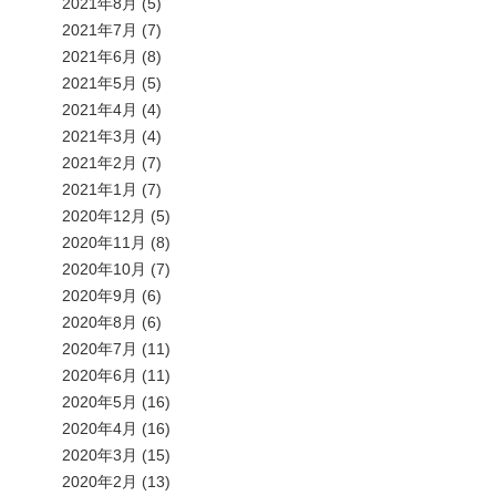
2021年8月
(5)
2021年7月
(7)
2021年6月
(8)
2021年5月
(5)
2021年4月
(4)
2021年3月
(4)
2021年2月
(7)
2021年1月
(7)
2020年12月
(5)
2020年11月
(8)
2020年10月
(7)
2020年9月
(6)
2020年8月
(6)
2020年7月
(11)
2020年6月
(11)
2020年5月
(16)
2020年4月
(16)
2020年3月
(15)
2020年2月
(13)