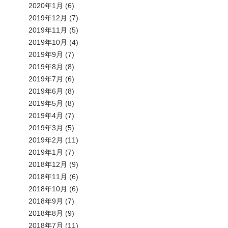
2020年1月
(6)
2019年12月
(7)
2019年11月
(5)
2019年10月
(4)
2019年9月
(7)
2019年8月
(8)
2019年7月
(6)
2019年6月
(8)
2019年5月
(8)
2019年4月
(7)
2019年3月
(5)
2019年2月
(11)
2019年1月
(7)
2018年12月
(9)
2018年11月
(6)
2018年10月
(6)
2018年9月
(7)
2018年8月
(9)
2018年7月
(11)