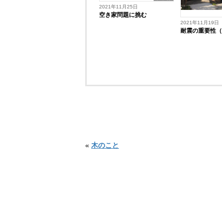
2021年11月25日
空き家問題に挑む
2021年11月19日
耐震の重要性
«
木のこと