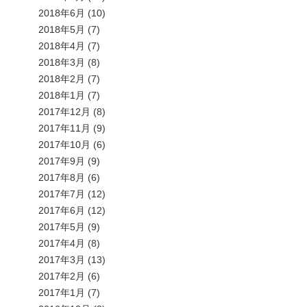
2018年6月
(10)
2018年5月
(7)
2018年4月
(7)
2018年3月
(8)
2018年2月
(7)
2018年1月
(7)
2017年12月
(8)
2017年11月
(9)
2017年10月
(6)
2017年9月
(9)
2017年8月
(6)
2017年7月
(12)
2017年6月
(12)
2017年5月
(9)
2017年4月
(8)
2017年3月
(13)
2017年2月
(6)
2017年1月
(7)