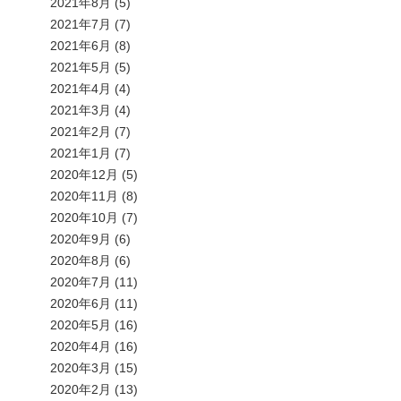
2021年8月
(5)
2021年7月
(7)
2021年6月
(8)
2021年5月
(5)
2021年4月
(4)
2021年3月
(4)
2021年2月
(7)
2021年1月
(7)
2020年12月
(5)
2020年11月
(8)
2020年10月
(7)
2020年9月
(6)
2020年8月
(6)
2020年7月
(11)
2020年6月
(11)
2020年5月
(16)
2020年4月
(16)
2020年3月
(15)
2020年2月
(13)