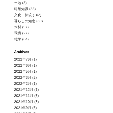
土地 (3)
建築知識 (85)
文化・伝統 (102)
暮らしの知恵 (80)
木材 (97)
環境 (27)
雑学 (84)
Archives
2022年7月
(1)
2022年6月
(1)
2022年5月
(1)
2022年3月
(2)
2022年2月
(1)
2021年12月
(1)
2021年11月
(6)
2021年10月
(8)
2021年9月
(6)