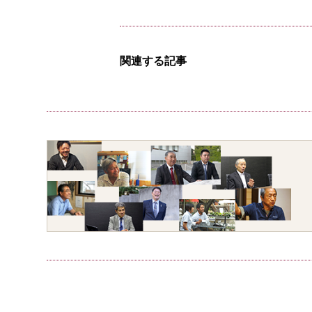
関連する記事