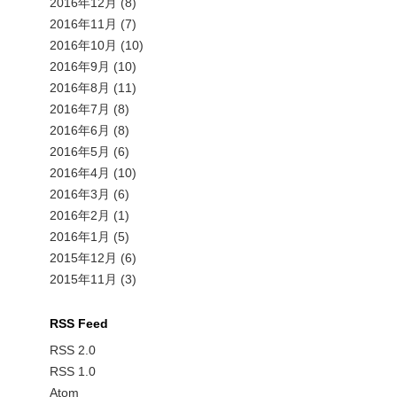
2016年12月
(8)
2016年11月
(7)
2016年10月
(10)
2016年9月
(10)
2016年8月
(11)
2016年7月
(8)
2016年6月
(8)
2016年5月
(6)
2016年4月
(10)
2016年3月
(6)
2016年2月
(1)
2016年1月
(5)
2015年12月
(6)
2015年11月
(3)
RSS Feed
RSS 2.0
RSS 1.0
Atom