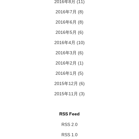
2016年8月
(11)
2016年7月
(8)
2016年6月
(8)
2016年5月
(6)
2016年4月
(10)
2016年3月
(6)
2016年2月
(1)
2016年1月
(5)
2015年12月
(6)
2015年11月
(3)
RSS Feed
RSS 2.0
RSS 1.0