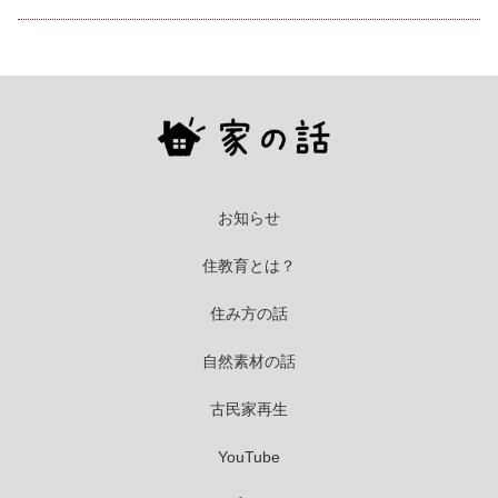
お知らせ
住教育とは？
住み方の話
自然素材の話
古民家再生
YouTube