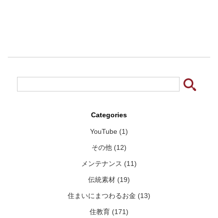
Categories
YouTube (1)
その他 (12)
メンテナンス (11)
伝統素材 (19)
住まいにまつわるお金 (13)
住教育 (171)