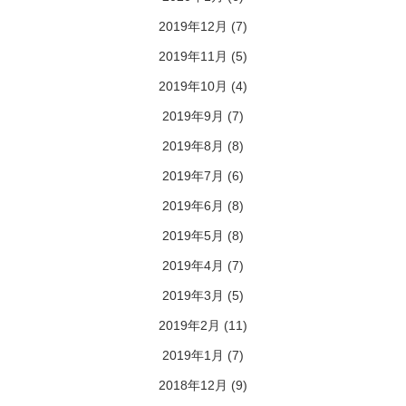
2019年12月
(7)
2019年11月
(5)
2019年10月
(4)
2019年9月
(7)
2019年8月
(8)
2019年7月
(6)
2019年6月
(8)
2019年5月
(8)
2019年4月
(7)
2019年3月
(5)
2019年2月
(11)
2019年1月
(7)
2018年12月
(9)