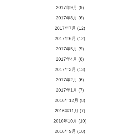
2017年9月
(9)
2017年8月
(6)
2017年7月
(12)
2017年6月
(12)
2017年5月
(9)
2017年4月
(8)
2017年3月
(13)
2017年2月
(6)
2017年1月
(7)
2016年12月
(8)
2016年11月
(7)
2016年10月
(10)
2016年9月
(10)