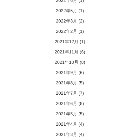
2022年6月
(1)
2022年5月
(1)
2022年3月
(2)
2022年2月
(1)
2021年12月
(1)
2021年11月
(6)
2021年10月
(8)
2021年9月
(6)
2021年8月
(5)
2021年7月
(7)
2021年6月
(8)
2021年5月
(5)
2021年4月
(4)
2021年3月
(4)