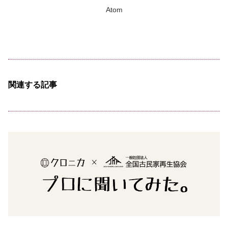
Atom
関連する記事