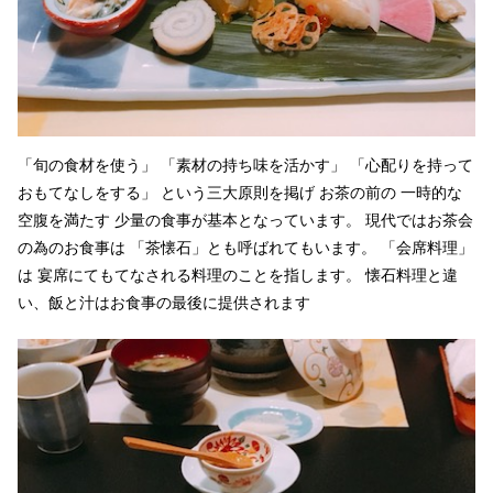
「旬の食材を使う」 「素材の持ち味を活かす」 「心配りを持って
おもてなしをする」 という三大原則を掲げ お茶の前の 一時的な
空腹を満たす 少量の食事が基本となっています。 現代ではお茶会
の為のお食事は 「茶懐石」とも呼ばれてもいます。 「会席料理」
は 宴席にてもてなされる料理のことを指します。 懐石料理と違
い、飯と汁はお食事の最後に提供されます