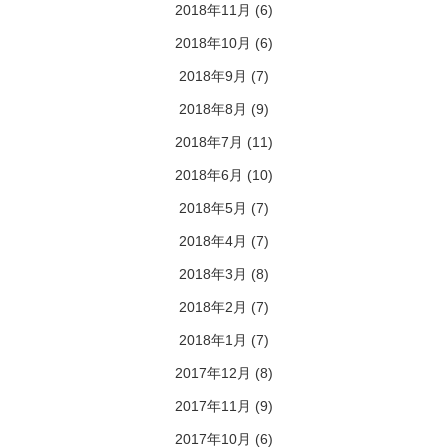
2018年11月
(6)
2018年10月
(6)
2018年9月
(7)
2018年8月
(9)
2018年7月
(11)
2018年6月
(10)
2018年5月
(7)
2018年4月
(7)
2018年3月
(8)
2018年2月
(7)
2018年1月
(7)
2017年12月
(8)
2017年11月
(9)
2017年10月
(6)