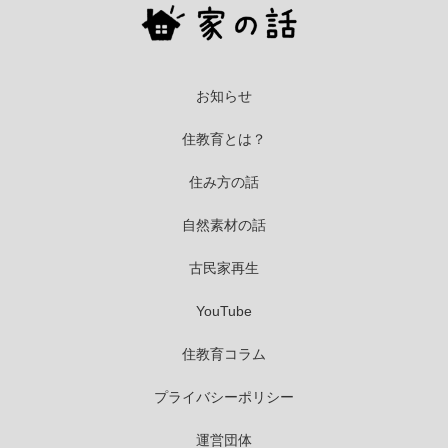
お知らせ
住教育とは？
住み方の話
自然素材の話
古民家再生
YouTube
住教育コラム
プライバシーポリシー
運営団体