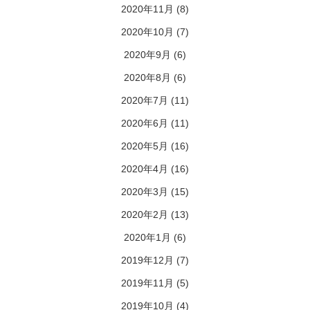
2020年11月
(8)
2020年10月
(7)
2020年9月
(6)
2020年8月
(6)
2020年7月
(11)
2020年6月
(11)
2020年5月
(16)
2020年4月
(16)
2020年3月
(15)
2020年2月
(13)
2020年1月
(6)
2019年12月
(7)
2019年11月
(5)
2019年10月
(4)