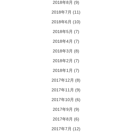
2018年8月
(9)
2018年7月
(11)
2018年6月
(10)
2018年5月
(7)
2018年4月
(7)
2018年3月
(8)
2018年2月
(7)
2018年1月
(7)
2017年12月
(8)
2017年11月
(9)
2017年10月
(6)
2017年9月
(9)
2017年8月
(6)
2017年7月
(12)