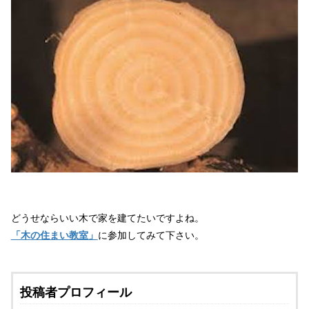
どうせならいい木で家を建てたいですよね。
「木の住まい教室」
に参加してみて下さい。
投稿者プロフィール