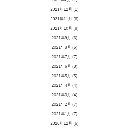
2021年12月
(1)
2021年11月
(6)
2021年10月
(8)
2021年9月
(6)
2021年8月
(5)
2021年7月
(7)
2021年6月
(8)
2021年5月
(5)
2021年4月
(4)
2021年3月
(4)
2021年2月
(7)
2021年1月
(7)
2020年12月
(5)