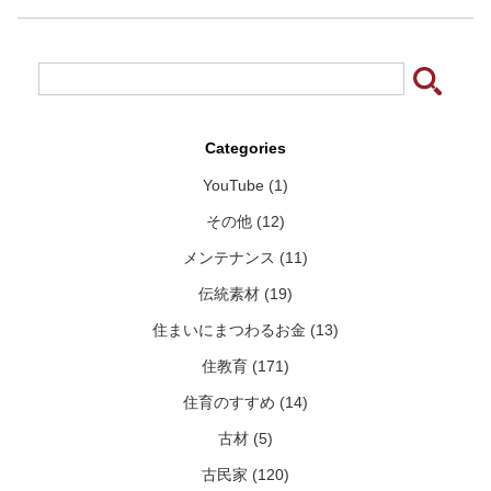
Categories
YouTube (1)
その他 (12)
メンテナンス (11)
伝統素材 (19)
住まいにまつわるお金 (13)
住教育 (171)
住育のすすめ (14)
古材 (5)
古民家 (120)