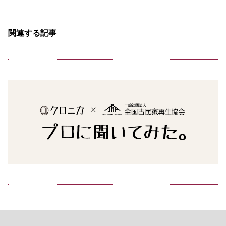
関連する記事