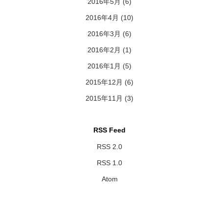
2016年5月
(6)
2016年4月
(10)
2016年3月
(6)
2016年2月
(1)
2016年1月
(5)
2015年12月
(6)
2015年11月
(3)
RSS Feed
RSS 2.0
RSS 1.0
Atom