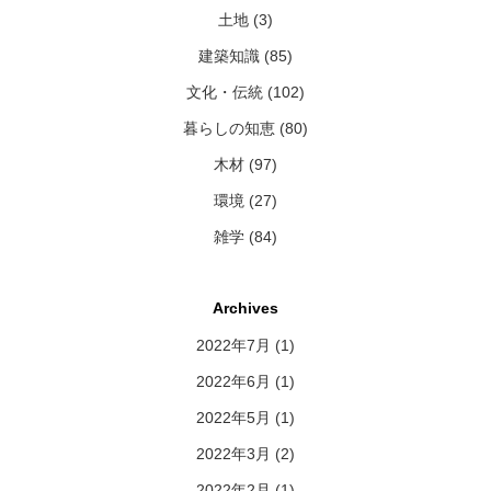
土地 (3)
建築知識 (85)
文化・伝統 (102)
暮らしの知恵 (80)
木材 (97)
環境 (27)
雑学 (84)
Archives
2022年7月
(1)
2022年6月
(1)
2022年5月
(1)
2022年3月
(2)
2022年2月
(1)