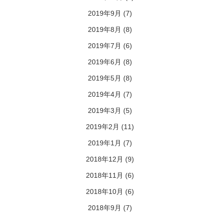
2019年9月
(7)
2019年8月
(8)
2019年7月
(6)
2019年6月
(8)
2019年5月
(8)
2019年4月
(7)
2019年3月
(5)
2019年2月
(11)
2019年1月
(7)
2018年12月
(9)
2018年11月
(6)
2018年10月
(6)
2018年9月
(7)