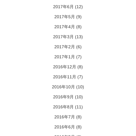
2017年6月
(12)
2017年5月
(9)
2017年4月
(8)
2017年3月
(13)
2017年2月
(6)
2017年1月
(7)
2016年12月
(8)
2016年11月
(7)
2016年10月
(10)
2016年9月
(10)
2016年8月
(11)
2016年7月
(8)
2016年6月
(8)