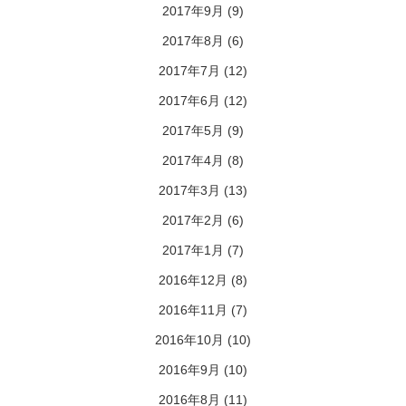
2017年9月
(9)
2017年8月
(6)
2017年7月
(12)
2017年6月
(12)
2017年5月
(9)
2017年4月
(8)
2017年3月
(13)
2017年2月
(6)
2017年1月
(7)
2016年12月
(8)
2016年11月
(7)
2016年10月
(10)
2016年9月
(10)
2016年8月
(11)