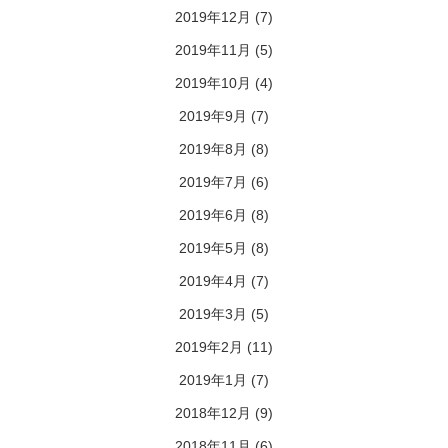
2019年12月
(7)
2019年11月
(5)
2019年10月
(4)
2019年9月
(7)
2019年8月
(8)
2019年7月
(6)
2019年6月
(8)
2019年5月
(8)
2019年4月
(7)
2019年3月
(5)
2019年2月
(11)
2019年1月
(7)
2018年12月
(9)
2018年11月
(6)