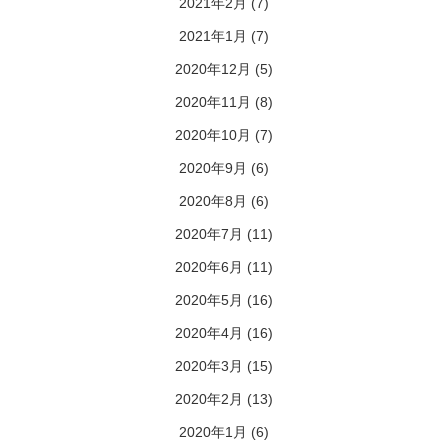
2021年2月
(7)
2021年1月
(7)
2020年12月
(5)
2020年11月
(8)
2020年10月
(7)
2020年9月
(6)
2020年8月
(6)
2020年7月
(11)
2020年6月
(11)
2020年5月
(16)
2020年4月
(16)
2020年3月
(15)
2020年2月
(13)
2020年1月
(6)