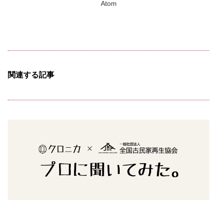
Atom
関連する記事