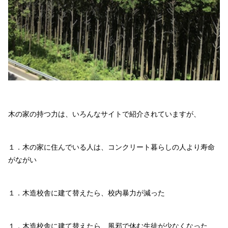
木の家の持つ力は、いろんなサイトで紹介されていますが、
１．木の家に住んでいる人は、コンクリート暮らしの人より寿命
がながい
１．木造校舎に建て替えたら、校内暴力が減った
１．木造校舎に建て替えたら、風邪で休む生徒が少なくなった