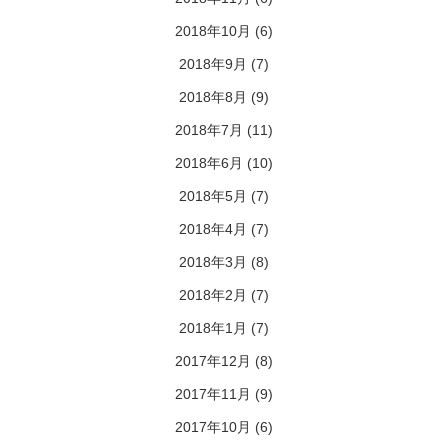
2018年10月
(6)
2018年9月
(7)
2018年8月
(9)
2018年7月
(11)
2018年6月
(10)
2018年5月
(7)
2018年4月
(7)
2018年3月
(8)
2018年2月
(7)
2018年1月
(7)
2017年12月
(8)
2017年11月
(9)
2017年10月
(6)