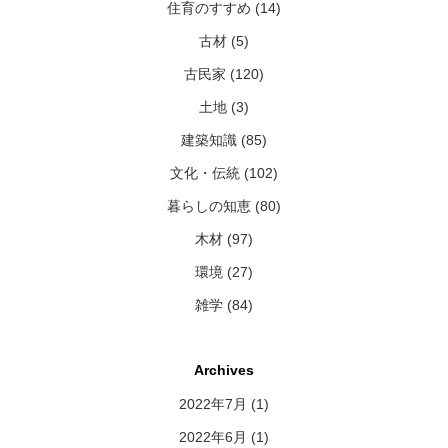
住育のすすめ (14)
古材 (5)
古民家 (120)
土地 (3)
建築知識 (85)
文化・伝統 (102)
暮らしの知恵 (80)
木材 (97)
環境 (27)
雑学 (84)
Archives
2022年7月
(1)
2022年6月
(1)