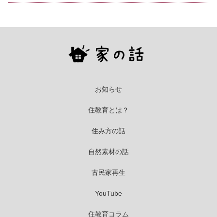
お知らせ
住教育とは？
住み方の話
自然素材の話
古民家再生
YouTube
住教育コラム