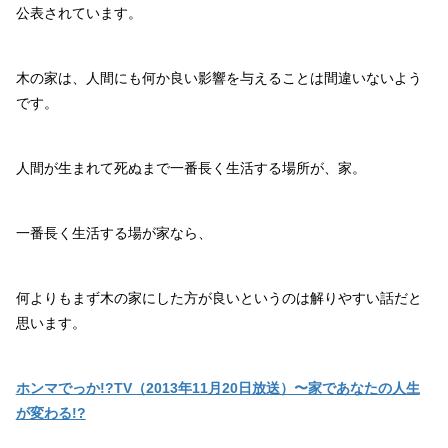
公表されています。
木の家は、人間にも何か良い影響を与えることは間違いないよう
です。
人間が生まれて死ぬまで一番長く生活する場所が、家。
一番長く生活する場が家なら、
何よりもまず木の家にした方が良いというのは解りやすい話だと
思います。
ホンマでっか!?TV（2013年11月20日放送）〜家であなたの人生
が変わる!?