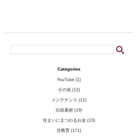
Categories
YouTube (1)
その他 (12)
メンテナンス (11)
伝統素材 (19)
住まいにまつわるお金 (13)
住教育 (171)