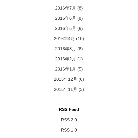
2016年7月
(8)
2016年6月
(8)
2016年5月
(6)
2016年4月
(10)
2016年3月
(6)
2016年2月
(1)
2016年1月
(5)
2015年12月
(6)
2015年11月
(3)
RSS Feed
RSS 2.0
RSS 1.0