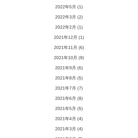
2022年5月
(1)
2022年3月
(2)
2022年2月
(1)
2021年12月
(1)
2021年11月
(6)
2021年10月
(8)
2021年9月
(6)
2021年8月
(5)
2021年7月
(7)
2021年6月
(8)
2021年5月
(5)
2021年4月
(4)
2021年3月
(4)