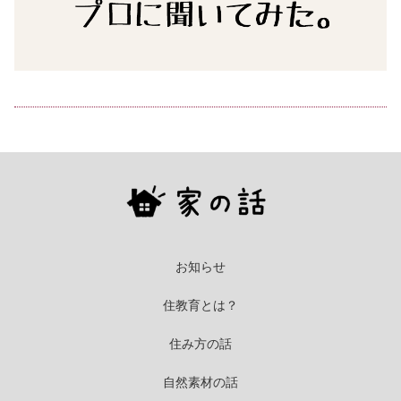
お知らせ
住教育とは？
住み方の話
自然素材の話