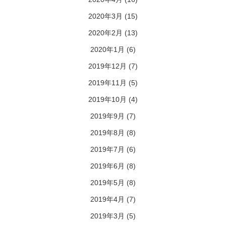
2020年3月
(15)
2020年2月
(13)
2020年1月
(6)
2019年12月
(7)
2019年11月
(5)
2019年10月
(4)
2019年9月
(7)
2019年8月
(8)
2019年7月
(6)
2019年6月
(8)
2019年5月
(8)
2019年4月
(7)
2019年3月
(5)