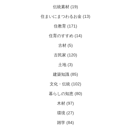
伝統素材 (19)
住まいにまつわるお金 (13)
住教育 (171)
住育のすすめ (14)
古材 (5)
古民家 (120)
土地 (3)
建築知識 (85)
文化・伝統 (102)
暮らしの知恵 (80)
木材 (97)
環境 (27)
雑学 (84)