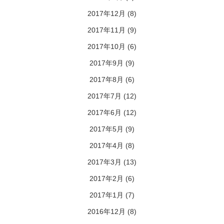
2017年12月
(8)
2017年11月
(9)
2017年10月
(6)
2017年9月
(9)
2017年8月
(6)
2017年7月
(12)
2017年6月
(12)
2017年5月
(9)
2017年4月
(8)
2017年3月
(13)
2017年2月
(6)
2017年1月
(7)
2016年12月
(8)