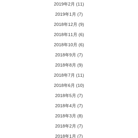
2019年2月
(11)
2019年1月
(7)
2018年12月
(9)
2018年11月
(6)
2018年10月
(6)
2018年9月
(7)
2018年8月
(9)
2018年7月
(11)
2018年6月
(10)
2018年5月
(7)
2018年4月
(7)
2018年3月
(8)
2018年2月
(7)
2018年1月
(7)