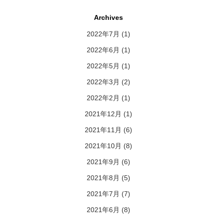
Archives
2022年7月
(1)
2022年6月
(1)
2022年5月
(1)
2022年3月
(2)
2022年2月
(1)
2021年12月
(1)
2021年11月
(6)
2021年10月
(8)
2021年9月
(6)
2021年8月
(5)
2021年7月
(7)
2021年6月
(8)