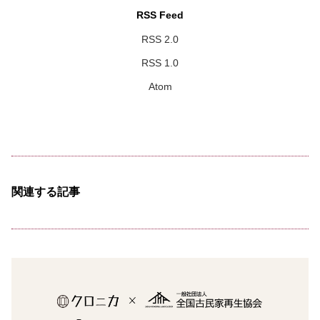
RSS Feed
RSS 2.0
RSS 1.0
Atom
関連する記事