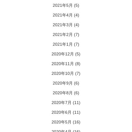
2021年5月
(5)
2021年4月
(4)
2021年3月
(4)
2021年2月
(7)
2021年1月
(7)
2020年12月
(5)
2020年11月
(8)
2020年10月
(7)
2020年9月
(6)
2020年8月
(6)
2020年7月
(11)
2020年6月
(11)
2020年5月
(16)
2020年4月
(16)