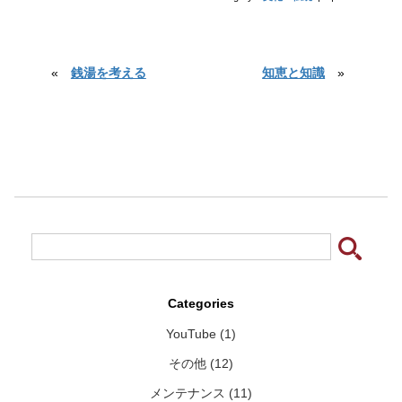
«
銭湯を考える
知恵と知識
»
Categories
YouTube (1)
その他 (12)
メンテナンス (11)