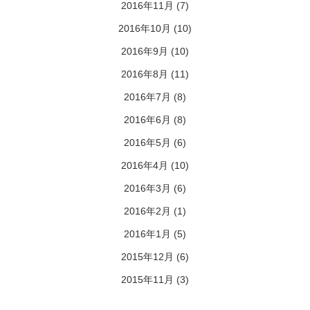
2016年11月
(7)
2016年10月
(10)
2016年9月
(10)
2016年8月
(11)
2016年7月
(8)
2016年6月
(8)
2016年5月
(6)
2016年4月
(10)
2016年3月
(6)
2016年2月
(1)
2016年1月
(5)
2015年12月
(6)
2015年11月
(3)