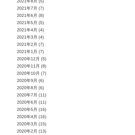
2021年8月
(5)
2021年7月
(7)
2021年6月
(8)
2021年5月
(5)
2021年4月
(4)
2021年3月
(4)
2021年2月
(7)
2021年1月
(7)
2020年12月
(5)
2020年11月
(8)
2020年10月
(7)
2020年9月
(6)
2020年8月
(6)
2020年7月
(11)
2020年6月
(11)
2020年5月
(16)
2020年4月
(16)
2020年3月
(15)
2020年2月
(13)