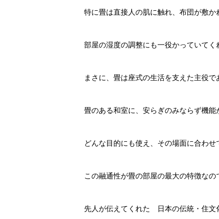
特に畳は直接人の肌に触れ、布団が敷か
部屋の湿度の調整にも一役かっていてく
まさに、畳は座式の生活を支えた主役で
畳のある和室に、安らぎのみならず機能
どんな目的にも使え、その場面に合わせ
この融通性が畳の部屋の最大の特徴なの
先人が伝えてくれた 日本の伝統・住文