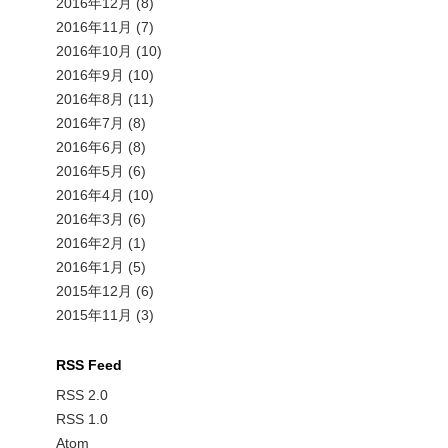
2016年12月
(8)
2016年11月
(7)
2016年10月
(10)
2016年9月
(10)
2016年8月
(11)
2016年7月
(8)
2016年6月
(8)
2016年5月
(6)
2016年4月
(10)
2016年3月
(6)
2016年2月
(1)
2016年1月
(5)
2015年12月
(6)
2015年11月
(3)
RSS Feed
RSS 2.0
RSS 1.0
Atom