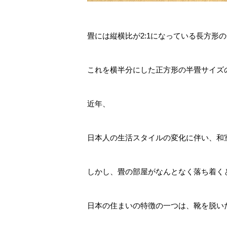
畳には縦横比が2:1になっている長方形
これを横半分にした正方形の半畳サイズ
近年、
日本人の生活スタイルの変化に伴い、和
しかし、畳の部屋がなんとなく落ち着く
日本の住まいの特徴の一つは、靴を脱い