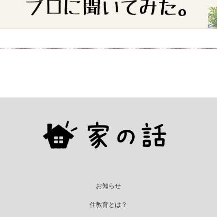
お知らせ
住教育とは？