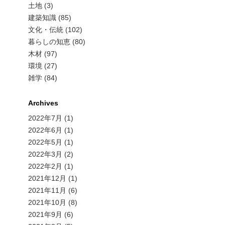
土地 (3)
建築知識 (85)
文化・伝統 (102)
暮らしの知恵 (80)
木材 (97)
環境 (27)
雑学 (84)
Archives
2022年7月
(1)
2022年6月
(1)
2022年5月
(1)
2022年3月
(2)
2022年2月
(1)
2021年12月
(1)
2021年11月
(6)
2021年10月
(8)
2021年9月
(6)