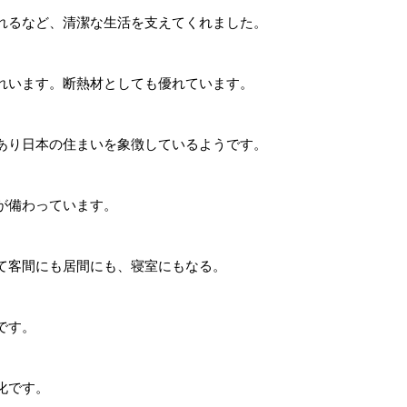
れるなど、清潔な生活を支えてくれました。
れいます。断熱材としても優れています。
あり日本の住まいを象徴しているようです。
が備わっています。
て客間にも居間にも、寝室にもなる。
です。
化です。