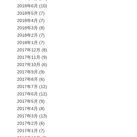
2018年6月
(10)
2018年5月
(7)
2018年4月
(7)
2018年3月
(8)
2018年2月
(7)
2018年1月
(7)
2017年12月
(8)
2017年11月
(9)
2017年10月
(6)
2017年9月
(9)
2017年8月
(6)
2017年7月
(12)
2017年6月
(12)
2017年5月
(9)
2017年4月
(8)
2017年3月
(13)
2017年2月
(6)
2017年1月
(7)