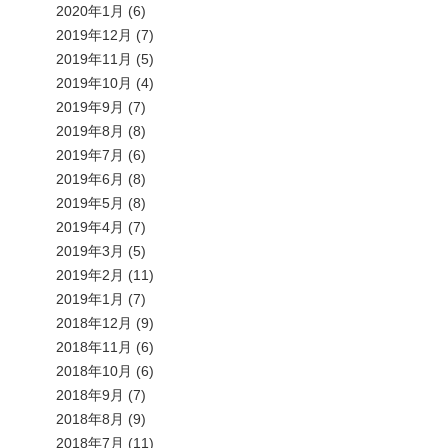
2020年1月
(6)
2019年12月
(7)
2019年11月
(5)
2019年10月
(4)
2019年9月
(7)
2019年8月
(8)
2019年7月
(6)
2019年6月
(8)
2019年5月
(8)
2019年4月
(7)
2019年3月
(5)
2019年2月
(11)
2019年1月
(7)
2018年12月
(9)
2018年11月
(6)
2018年10月
(6)
2018年9月
(7)
2018年8月
(9)
2018年7月
(11)