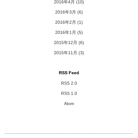
2016年4月
(10)
2016年3月
(6)
2016年2月
(1)
2016年1月
(5)
2015年12月
(6)
2015年11月
(3)
RSS Feed
RSS 2.0
RSS 1.0
Atom