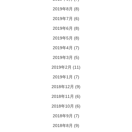
2019年8月
(8)
2019年7月
(6)
2019年6月
(8)
2019年5月
(8)
2019年4月
(7)
2019年3月
(5)
2019年2月
(11)
2019年1月
(7)
2018年12月
(9)
2018年11月
(6)
2018年10月
(6)
2018年9月
(7)
2018年8月
(9)