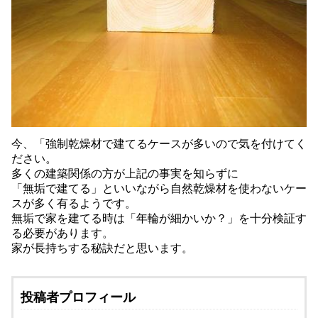
今、「強制乾燥材で建てるケースが多いので気を付けてく
ださい。
多くの建築関係の方が上記の事実を知らずに
「無垢で建てる」といいながら自然乾燥材を使わないケー
スが多く有るようです。
無垢で家を建てる時は「年輪が細かいか？」を十分検証す
る必要があります。
家が長持ちする秘訣だと思います。
投稿者プロフィール