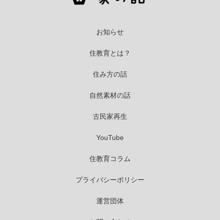
お知らせ
住教育とは？
住み方の話
自然素材の話
古民家再生
YouTube
住教育コラム
プライバシーポリシー
運営団体