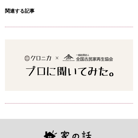
関連する記事