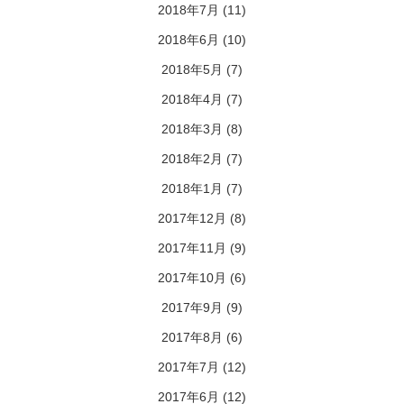
2018年7月
(11)
2018年6月
(10)
2018年5月
(7)
2018年4月
(7)
2018年3月
(8)
2018年2月
(7)
2018年1月
(7)
2017年12月
(8)
2017年11月
(9)
2017年10月
(6)
2017年9月
(9)
2017年8月
(6)
2017年7月
(12)
2017年6月
(12)