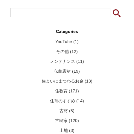
Categories
YouTube (1)
その他 (12)
メンテナンス (11)
伝統素材 (19)
住まいにまつわるお金 (13)
住教育 (171)
住育のすすめ (14)
古材 (5)
古民家 (120)
土地 (3)