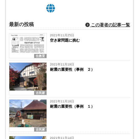
最新の投稿
この著者の記事一覧
2021年11月25日
空き家問題に挑む
住教育
2021年11月19日
耐震の重要性（事例 ２）
古民家
2021年11月18日
耐震の重要性（事例 １）
古民家
2021年11月14日