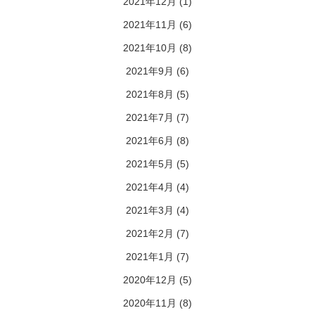
2021年12月
(1)
2021年11月
(6)
2021年10月
(8)
2021年9月
(6)
2021年8月
(5)
2021年7月
(7)
2021年6月
(8)
2021年5月
(5)
2021年4月
(4)
2021年3月
(4)
2021年2月
(7)
2021年1月
(7)
2020年12月
(5)
2020年11月
(8)