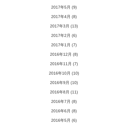
2017年5月
(9)
2017年4月
(8)
2017年3月
(13)
2017年2月
(6)
2017年1月
(7)
2016年12月
(8)
2016年11月
(7)
2016年10月
(10)
2016年9月
(10)
2016年8月
(11)
2016年7月
(8)
2016年6月
(8)
2016年5月
(6)