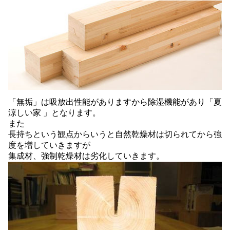
「無垢」は吸放出性能がありますから除湿機能があり「夏
涼しい家 」となります。
また
長持ちという観点からいうと自然乾燥材は切られてから強
度を増していきますが
集成材、強制乾燥材は劣化していきます。