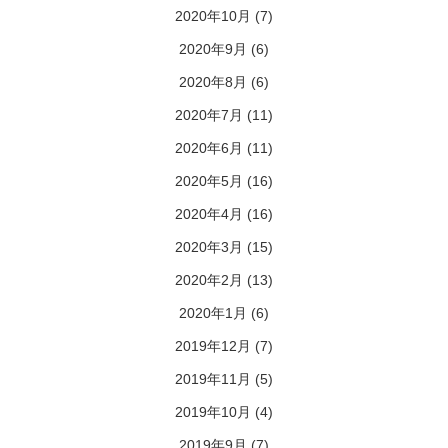
2020年10月
(7)
2020年9月
(6)
2020年8月
(6)
2020年7月
(11)
2020年6月
(11)
2020年5月
(16)
2020年4月
(16)
2020年3月
(15)
2020年2月
(13)
2020年1月
(6)
2019年12月
(7)
2019年11月
(5)
2019年10月
(4)
2019年9月
(7)