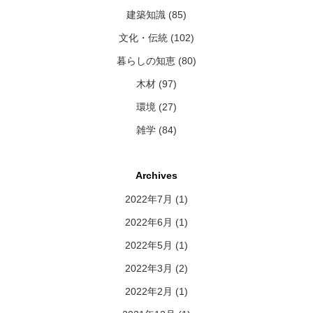
建築知識 (85)
文化・伝統 (102)
暮らしの知恵 (80)
木材 (97)
環境 (27)
雑学 (84)
Archives
2022年7月
(1)
2022年6月
(1)
2022年5月
(1)
2022年3月
(2)
2022年2月
(1)