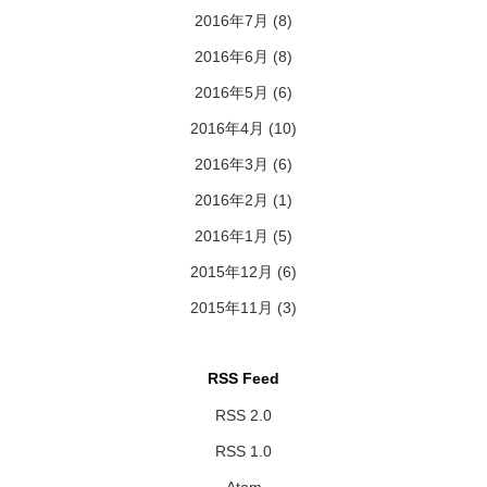
2016年7月
(8)
2016年6月
(8)
2016年5月
(6)
2016年4月
(10)
2016年3月
(6)
2016年2月
(1)
2016年1月
(5)
2015年12月
(6)
2015年11月
(3)
RSS Feed
RSS 2.0
RSS 1.0