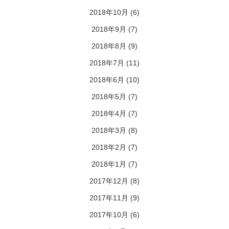
2018年10月
(6)
2018年9月
(7)
2018年8月
(9)
2018年7月
(11)
2018年6月
(10)
2018年5月
(7)
2018年4月
(7)
2018年3月
(8)
2018年2月
(7)
2018年1月
(7)
2017年12月
(8)
2017年11月
(9)
2017年10月
(6)