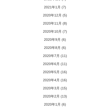
2021年1月
(7)
2020年12月
(5)
2020年11月
(8)
2020年10月
(7)
2020年9月
(6)
2020年8月
(6)
2020年7月
(11)
2020年6月
(11)
2020年5月
(16)
2020年4月
(16)
2020年3月
(15)
2020年2月
(13)
2020年1月
(6)