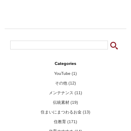
Categories
YouTube (1)
その他 (12)
メンテナンス (11)
伝統素材 (19)
住まいにまつわるお金 (13)
住教育 (171)