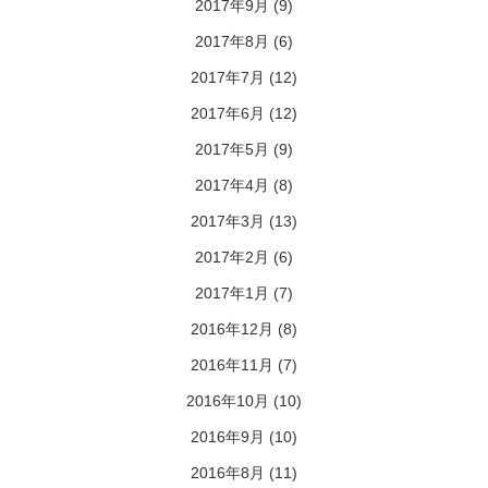
2017年9月
(9)
2017年8月
(6)
2017年7月
(12)
2017年6月
(12)
2017年5月
(9)
2017年4月
(8)
2017年3月
(13)
2017年2月
(6)
2017年1月
(7)
2016年12月
(8)
2016年11月
(7)
2016年10月
(10)
2016年9月
(10)
2016年8月
(11)