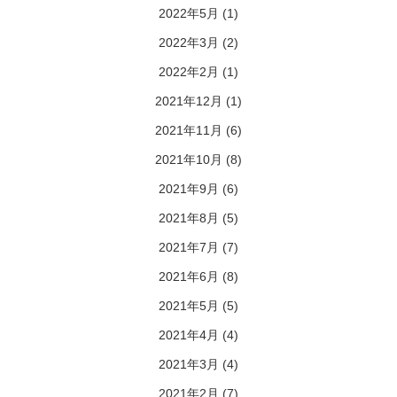
2022年5月
(1)
2022年3月
(2)
2022年2月
(1)
2021年12月
(1)
2021年11月
(6)
2021年10月
(8)
2021年9月
(6)
2021年8月
(5)
2021年7月
(7)
2021年6月
(8)
2021年5月
(5)
2021年4月
(4)
2021年3月
(4)
2021年2月
(7)