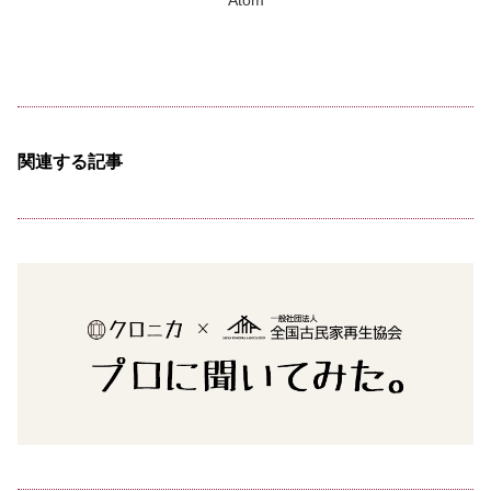
Atom
関連する記事