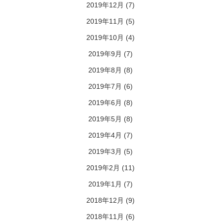
2019年12月
(7)
2019年11月
(5)
2019年10月
(4)
2019年9月
(7)
2019年8月
(8)
2019年7月
(6)
2019年6月
(8)
2019年5月
(8)
2019年4月
(7)
2019年3月
(5)
2019年2月
(11)
2019年1月
(7)
2018年12月
(9)
2018年11月
(6)