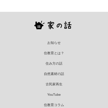
お知らせ
住教育とは？
住み方の話
自然素材の話
古民家再生
YouTube
住教育コラム