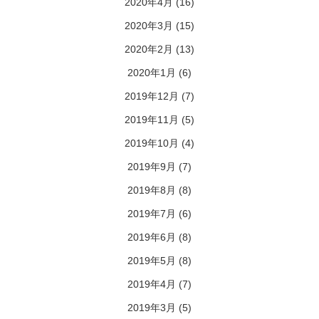
2020年4月
(16)
2020年3月
(15)
2020年2月
(13)
2020年1月
(6)
2019年12月
(7)
2019年11月
(5)
2019年10月
(4)
2019年9月
(7)
2019年8月
(8)
2019年7月
(6)
2019年6月
(8)
2019年5月
(8)
2019年4月
(7)
2019年3月
(5)