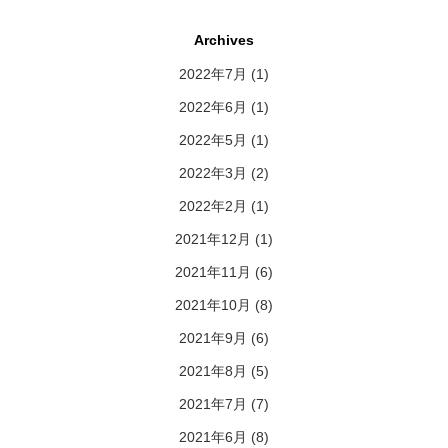
Archives
2022年7月
(1)
2022年6月
(1)
2022年5月
(1)
2022年3月
(2)
2022年2月
(1)
2021年12月
(1)
2021年11月
(6)
2021年10月
(8)
2021年9月
(6)
2021年8月
(5)
2021年7月
(7)
2021年6月
(8)