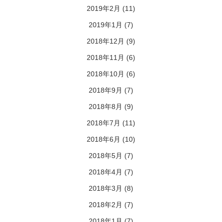
2019年2月
(11)
2019年1月
(7)
2018年12月
(9)
2018年11月
(6)
2018年10月
(6)
2018年9月
(7)
2018年8月
(9)
2018年7月
(11)
2018年6月
(10)
2018年5月
(7)
2018年4月
(7)
2018年3月
(8)
2018年2月
(7)
2018年1月
(7)