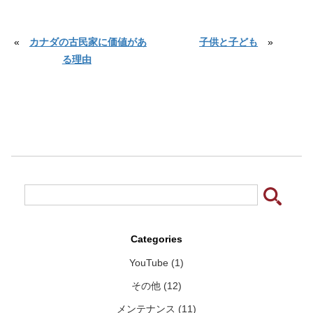
«
カナダの古民家に価値があ
子供と子ども
»
る理由
Categories
YouTube (1)
その他 (12)
メンテナンス (11)