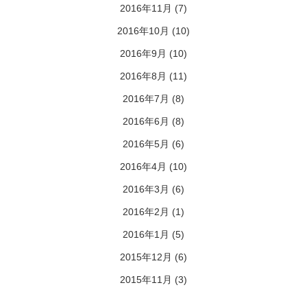
2016年11月
(7)
2016年10月
(10)
2016年9月
(10)
2016年8月
(11)
2016年7月
(8)
2016年6月
(8)
2016年5月
(6)
2016年4月
(10)
2016年3月
(6)
2016年2月
(1)
2016年1月
(5)
2015年12月
(6)
2015年11月
(3)