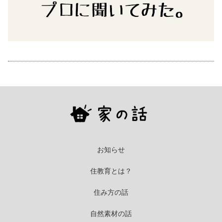
お知らせ
住教育とは？
住み方の話
自然素材の話