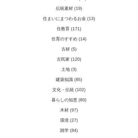
伝統素材 (19)
住まいにまつわるお金 (13)
住教育 (171)
住育のすすめ (14)
古材 (5)
古民家 (120)
土地 (3)
建築知識 (85)
文化・伝統 (102)
暮らしの知恵 (80)
木材 (97)
環境 (27)
雑学 (84)