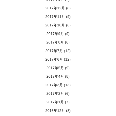
2017年12月
(8)
2017年11月
(9)
2017年10月
(6)
2017年9月
(9)
2017年8月
(6)
2017年7月
(12)
2017年6月
(12)
2017年5月
(9)
2017年4月
(8)
2017年3月
(13)
2017年2月
(6)
2017年1月
(7)
2016年12月
(8)