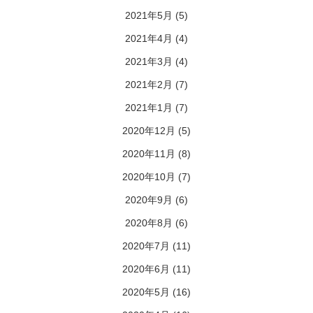
2021年5月
(5)
2021年4月
(4)
2021年3月
(4)
2021年2月
(7)
2021年1月
(7)
2020年12月
(5)
2020年11月
(8)
2020年10月
(7)
2020年9月
(6)
2020年8月
(6)
2020年7月
(11)
2020年6月
(11)
2020年5月
(16)