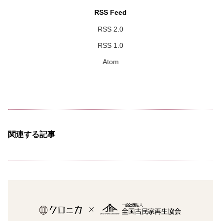
RSS Feed
RSS 2.0
RSS 1.0
Atom
関連する記事