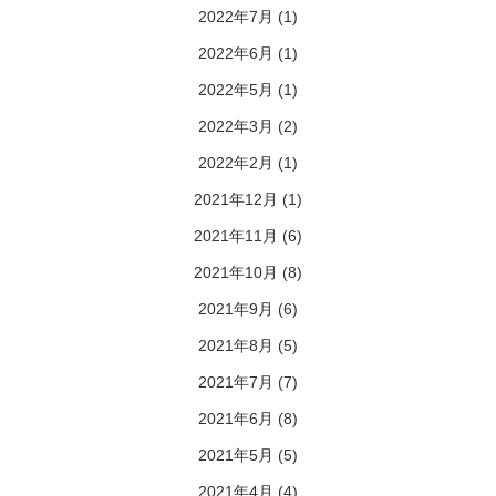
2022年7月
(1)
2022年6月
(1)
2022年5月
(1)
2022年3月
(2)
2022年2月
(1)
2021年12月
(1)
2021年11月
(6)
2021年10月
(8)
2021年9月
(6)
2021年8月
(5)
2021年7月
(7)
2021年6月
(8)
2021年5月
(5)
2021年4月
(4)