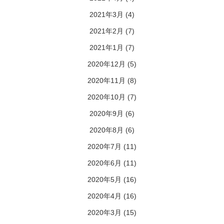
2021年3月
(4)
2021年2月
(7)
2021年1月
(7)
2020年12月
(5)
2020年11月
(8)
2020年10月
(7)
2020年9月
(6)
2020年8月
(6)
2020年7月
(11)
2020年6月
(11)
2020年5月
(16)
2020年4月
(16)
2020年3月
(15)