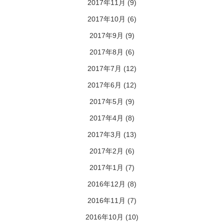
2017年11月
(9)
2017年10月
(6)
2017年9月
(9)
2017年8月
(6)
2017年7月
(12)
2017年6月
(12)
2017年5月
(9)
2017年4月
(8)
2017年3月
(13)
2017年2月
(6)
2017年1月
(7)
2016年12月
(8)
2016年11月
(7)
2016年10月
(10)