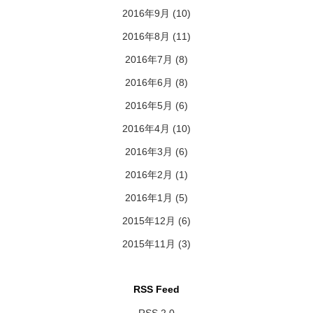
2016年9月
(10)
2016年8月
(11)
2016年7月
(8)
2016年6月
(8)
2016年5月
(6)
2016年4月
(10)
2016年3月
(6)
2016年2月
(1)
2016年1月
(5)
2015年12月
(6)
2015年11月
(3)
RSS Feed