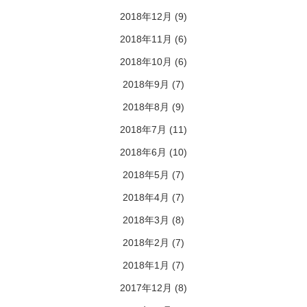
2018年12月
(9)
2018年11月
(6)
2018年10月
(6)
2018年9月
(7)
2018年8月
(9)
2018年7月
(11)
2018年6月
(10)
2018年5月
(7)
2018年4月
(7)
2018年3月
(8)
2018年2月
(7)
2018年1月
(7)
2017年12月
(8)