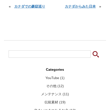
«
カナダでの豪邸巡り
カナダからみた日本
»
Categories
YouTube (1)
その他 (12)
メンテナンス (11)
伝統素材 (19)