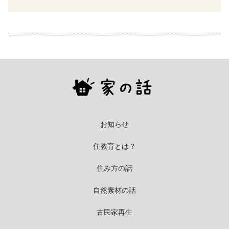
お知らせ
住教育とは？
住み方の話
自然素材の話
古民家再生