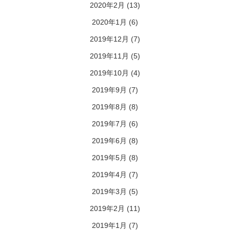
2020年2月
(13)
2020年1月
(6)
2019年12月
(7)
2019年11月
(5)
2019年10月
(4)
2019年9月
(7)
2019年8月
(8)
2019年7月
(6)
2019年6月
(8)
2019年5月
(8)
2019年4月
(7)
2019年3月
(5)
2019年2月
(11)
2019年1月
(7)