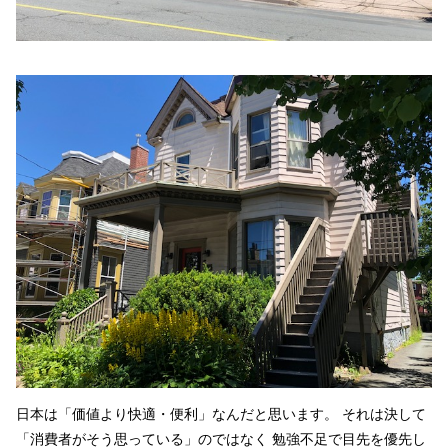
日本は「価値より快適・便利」なんだと思います。 それは決して
「消費者がそう思っている」のではなく 勉強不足で目先を優先し