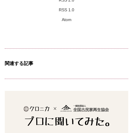
RSS 2.0
RSS 1.0
Atom
関連する記事