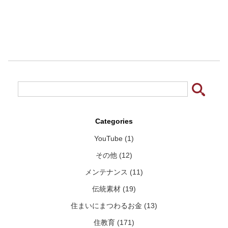
Categories
YouTube (1)
その他 (12)
メンテナンス (11)
伝統素材 (19)
住まいにまつわるお金 (13)
住教育 (171)