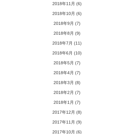
2018年11月
(6)
2018年10月
(6)
2018年9月
(7)
2018年8月
(9)
2018年7月
(11)
2018年6月
(10)
2018年5月
(7)
2018年4月
(7)
2018年3月
(8)
2018年2月
(7)
2018年1月
(7)
2017年12月
(8)
2017年11月
(9)
2017年10月
(6)