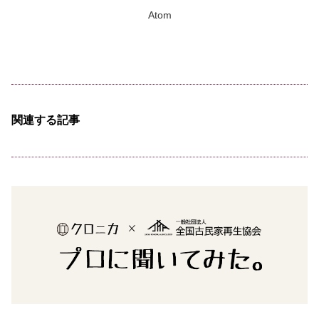
Atom
関連する記事