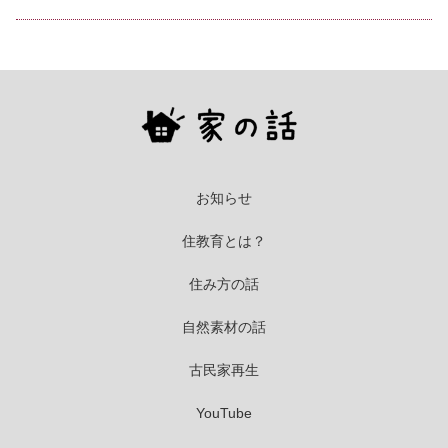
お知らせ
住教育とは？
住み方の話
自然素材の話
古民家再生
YouTube