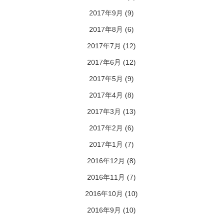
2017年9月
(9)
2017年8月
(6)
2017年7月
(12)
2017年6月
(12)
2017年5月
(9)
2017年4月
(8)
2017年3月
(13)
2017年2月
(6)
2017年1月
(7)
2016年12月
(8)
2016年11月
(7)
2016年10月
(10)
2016年9月
(10)