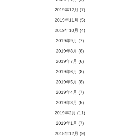
2019年12月
(7)
2019年11月
(5)
2019年10月
(4)
2019年9月
(7)
2019年8月
(8)
2019年7月
(6)
2019年6月
(8)
2019年5月
(8)
2019年4月
(7)
2019年3月
(5)
2019年2月
(11)
2019年1月
(7)
2018年12月
(9)