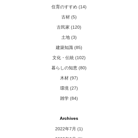
住育のすすめ (14)
古材 (5)
古民家 (120)
土地 (3)
建築知識 (85)
文化・伝統 (102)
暮らしの知恵 (80)
木材 (97)
環境 (27)
雑学 (84)
Archives
2022年7月
(1)