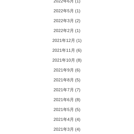
2022年6月
(1)
2022年5月
(1)
2022年3月
(2)
2022年2月
(1)
2021年12月
(1)
2021年11月
(6)
2021年10月
(8)
2021年9月
(6)
2021年8月
(5)
2021年7月
(7)
2021年6月
(8)
2021年5月
(5)
2021年4月
(4)
2021年3月
(4)