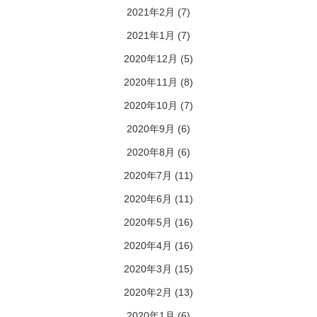
2021年2月
(7)
2021年1月
(7)
2020年12月
(5)
2020年11月
(8)
2020年10月
(7)
2020年9月
(6)
2020年8月
(6)
2020年7月
(11)
2020年6月
(11)
2020年5月
(16)
2020年4月
(16)
2020年3月
(15)
2020年2月
(13)
2020年1月
(6)