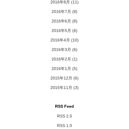
2016年8月
(11)
2016年7月
(8)
2016年6月
(8)
2016年5月
(6)
2016年4月
(10)
2016年3月
(6)
2016年2月
(1)
2016年1月
(5)
2015年12月
(6)
2015年11月
(3)
RSS Feed
RSS 2.0
RSS 1.0