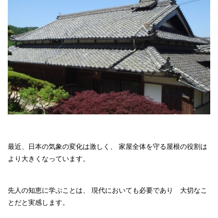
最近、日本の気象の変化は激しく、
家屋全体を守る屋根の役割は
より大きくなっています。
先人の知恵に学ぶことは、
現代においても必要であり 大切なこ
とだと実感します。