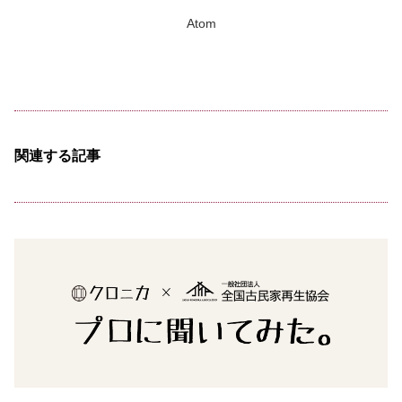
Atom
関連する記事