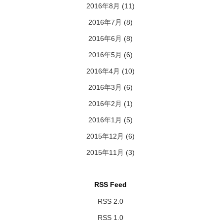
2016年8月
(11)
2016年7月
(8)
2016年6月
(8)
2016年5月
(6)
2016年4月
(10)
2016年3月
(6)
2016年2月
(1)
2016年1月
(5)
2015年12月
(6)
2015年11月
(3)
RSS Feed
RSS 2.0
RSS 1.0