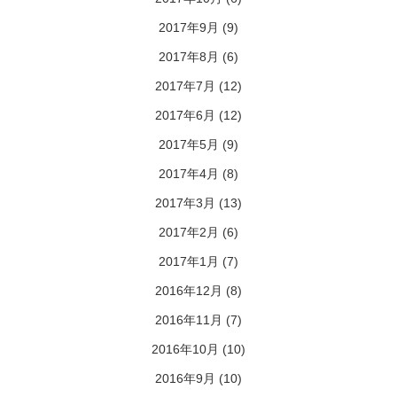
2017年9月
(9)
2017年8月
(6)
2017年7月
(12)
2017年6月
(12)
2017年5月
(9)
2017年4月
(8)
2017年3月
(13)
2017年2月
(6)
2017年1月
(7)
2016年12月
(8)
2016年11月
(7)
2016年10月
(10)
2016年9月
(10)