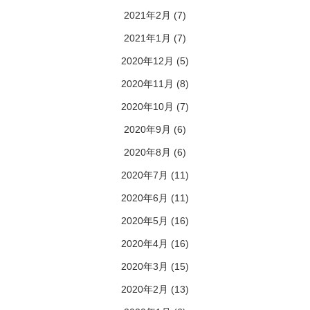
2021年2月
(7)
2021年1月
(7)
2020年12月
(5)
2020年11月
(8)
2020年10月
(7)
2020年9月
(6)
2020年8月
(6)
2020年7月
(11)
2020年6月
(11)
2020年5月
(16)
2020年4月
(16)
2020年3月
(15)
2020年2月
(13)