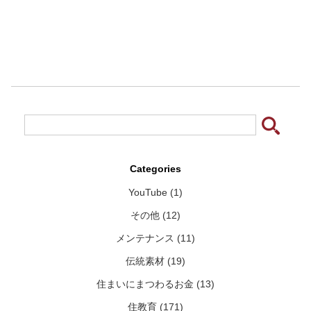
Categories
YouTube (1)
その他 (12)
メンテナンス (11)
伝統素材 (19)
住まいにまつわるお金 (13)
住教育 (171)