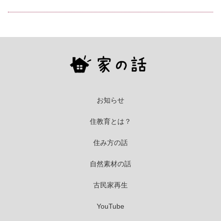
お知らせ
住教育とは？
住み方の話
自然素材の話
古民家再生
YouTube