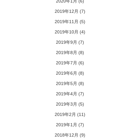
2020年1月
(6)
2019年12月
(7)
2019年11月
(5)
2019年10月
(4)
2019年9月
(7)
2019年8月
(8)
2019年7月
(6)
2019年6月
(8)
2019年5月
(8)
2019年4月
(7)
2019年3月
(5)
2019年2月
(11)
2019年1月
(7)
2018年12月
(9)