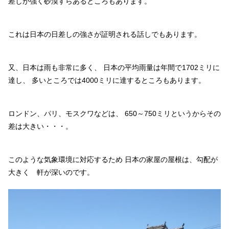
差しが強く砂漠すらあるところもあります。
これは日本の日差しの強さが証明される話しでもあります。
又、日本は雨も非常に多く、
日本の平均雨量は年間で1702ミリに
達し、
多いところでは4000ミリに達するところもあります。
ロンドン、パリ、モスクワなどは、
650～750ミリというからその
差は大きい・・・。
このような気象環境に対応するため
日本の家屋の屋根は、勾配が
大きく 軒が深いのです。