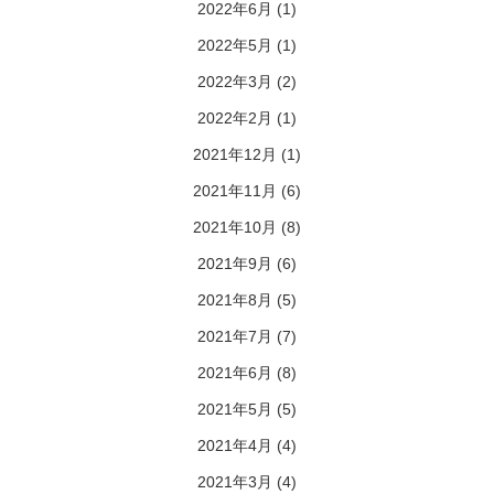
2022年6月
(1)
2022年5月
(1)
2022年3月
(2)
2022年2月
(1)
2021年12月
(1)
2021年11月
(6)
2021年10月
(8)
2021年9月
(6)
2021年8月
(5)
2021年7月
(7)
2021年6月
(8)
2021年5月
(5)
2021年4月
(4)
2021年3月
(4)