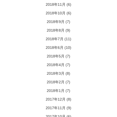
2018年11月
(6)
2018年10月
(6)
2018年9月
(7)
2018年8月
(9)
2018年7月
(11)
2018年6月
(10)
2018年5月
(7)
2018年4月
(7)
2018年3月
(8)
2018年2月
(7)
2018年1月
(7)
2017年12月
(8)
2017年11月
(9)
2017年10月
(6)