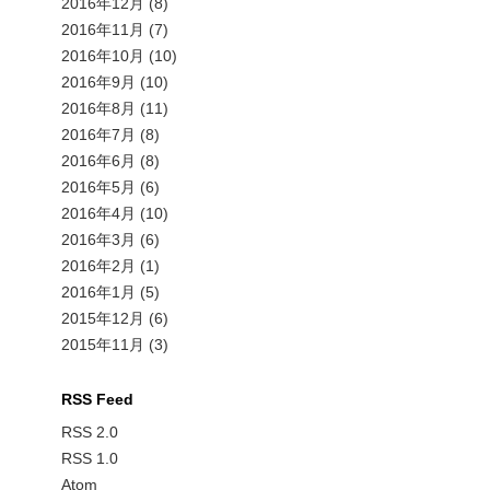
2016年12月
(8)
2016年11月
(7)
2016年10月
(10)
2016年9月
(10)
2016年8月
(11)
2016年7月
(8)
2016年6月
(8)
2016年5月
(6)
2016年4月
(10)
2016年3月
(6)
2016年2月
(1)
2016年1月
(5)
2015年12月
(6)
2015年11月
(3)
RSS Feed
RSS 2.0
RSS 1.0
Atom