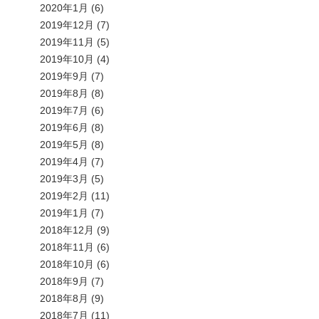
2020年1月
(6)
2019年12月
(7)
2019年11月
(5)
2019年10月
(4)
2019年9月
(7)
2019年8月
(8)
2019年7月
(6)
2019年6月
(8)
2019年5月
(8)
2019年4月
(7)
2019年3月
(5)
2019年2月
(11)
2019年1月
(7)
2018年12月
(9)
2018年11月
(6)
2018年10月
(6)
2018年9月
(7)
2018年8月
(9)
2018年7月
(11)