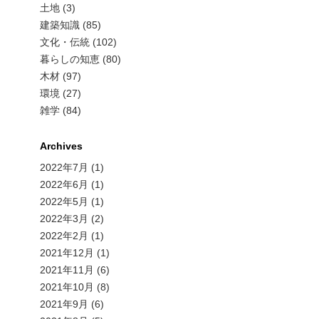
土地 (3)
建築知識 (85)
文化・伝統 (102)
暮らしの知恵 (80)
木材 (97)
環境 (27)
雑学 (84)
Archives
2022年7月
(1)
2022年6月
(1)
2022年5月
(1)
2022年3月
(2)
2022年2月
(1)
2021年12月
(1)
2021年11月
(6)
2021年10月
(8)
2021年9月
(6)