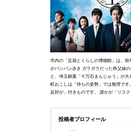
市内の「足袋とくらしの博物館」は、前
がバンバン歩き ガラガラだった秩父線の
と、埼玉銘菓「十万石まんじゅう」が大
町おこしは「待ちの姿勢」では無理です
反対が」付きものです。 誰かが「リスク
投稿者プロフィール