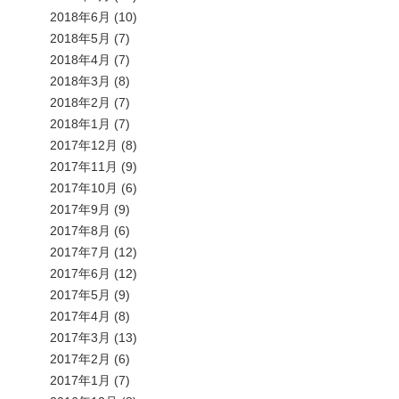
2018年6月
(10)
2018年5月
(7)
2018年4月
(7)
2018年3月
(8)
2018年2月
(7)
2018年1月
(7)
2017年12月
(8)
2017年11月
(9)
2017年10月
(6)
2017年9月
(9)
2017年8月
(6)
2017年7月
(12)
2017年6月
(12)
2017年5月
(9)
2017年4月
(8)
2017年3月
(13)
2017年2月
(6)
2017年1月
(7)