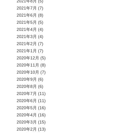
2021年8月
(5)
2021年7月
(7)
2021年6月
(8)
2021年5月
(5)
2021年4月
(4)
2021年3月
(4)
2021年2月
(7)
2021年1月
(7)
2020年12月
(5)
2020年11月
(8)
2020年10月
(7)
2020年9月
(6)
2020年8月
(6)
2020年7月
(11)
2020年6月
(11)
2020年5月
(16)
2020年4月
(16)
2020年3月
(15)
2020年2月
(13)