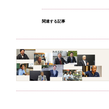
関連する記事