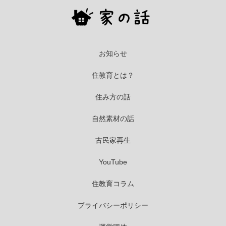
お知らせ
住教育とは？
住み方の話
自然素材の話
古民家再生
YouTube
住教育コラム
プライバシーポリシー