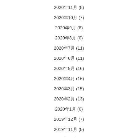
2020年11月
(8)
2020年10月
(7)
2020年9月
(6)
2020年8月
(6)
2020年7月
(11)
2020年6月
(11)
2020年5月
(16)
2020年4月
(16)
2020年3月
(15)
2020年2月
(13)
2020年1月
(6)
2019年12月
(7)
2019年11月
(5)