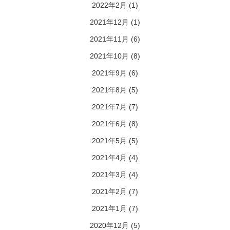
2022年2月
(1)
2021年12月
(1)
2021年11月
(6)
2021年10月
(8)
2021年9月
(6)
2021年8月
(5)
2021年7月
(7)
2021年6月
(8)
2021年5月
(5)
2021年4月
(4)
2021年3月
(4)
2021年2月
(7)
2021年1月
(7)
2020年12月
(5)