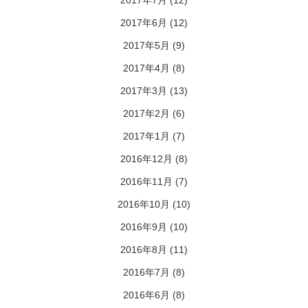
2017年7月
(12)
2017年6月
(12)
2017年5月
(9)
2017年4月
(8)
2017年3月
(13)
2017年2月
(6)
2017年1月
(7)
2016年12月
(8)
2016年11月
(7)
2016年10月
(10)
2016年9月
(10)
2016年8月
(11)
2016年7月
(8)
2016年6月
(8)