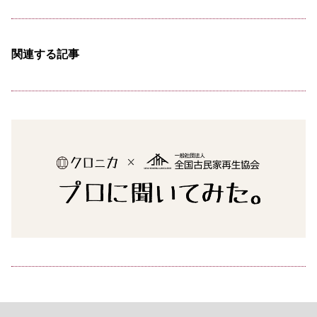
関連する記事