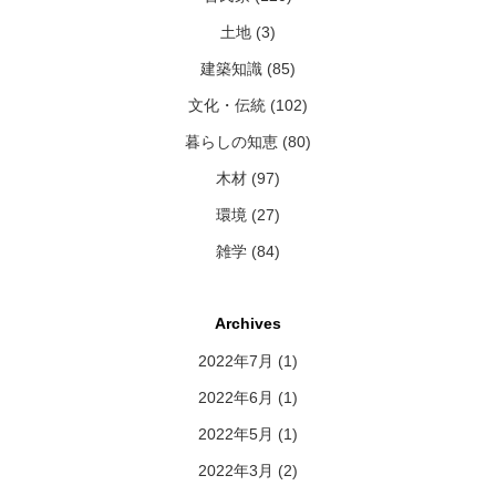
土地 (3)
建築知識 (85)
文化・伝統 (102)
暮らしの知恵 (80)
木材 (97)
環境 (27)
雑学 (84)
Archives
2022年7月
(1)
2022年6月
(1)
2022年5月
(1)
2022年3月
(2)