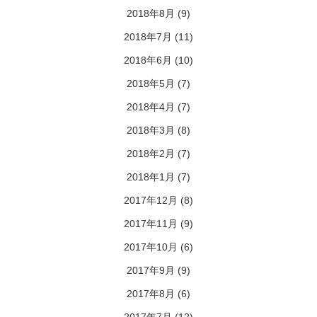
2018年8月
(9)
2018年7月
(11)
2018年6月
(10)
2018年5月
(7)
2018年4月
(7)
2018年3月
(8)
2018年2月
(7)
2018年1月
(7)
2017年12月
(8)
2017年11月
(9)
2017年10月
(6)
2017年9月
(9)
2017年8月
(6)