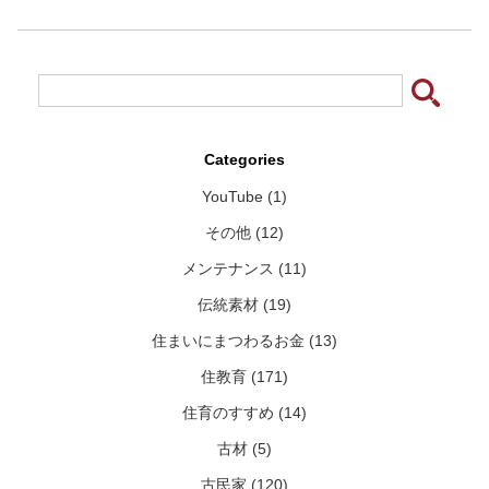
Categories
YouTube (1)
その他 (12)
メンテナンス (11)
伝統素材 (19)
住まいにまつわるお金 (13)
住教育 (171)
住育のすすめ (14)
古材 (5)
古民家 (120)