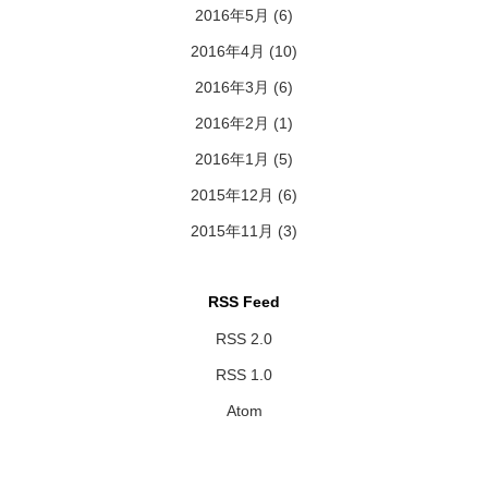
2016年5月
(6)
2016年4月
(10)
2016年3月
(6)
2016年2月
(1)
2016年1月
(5)
2015年12月
(6)
2015年11月
(3)
RSS Feed
RSS 2.0
RSS 1.0
Atom