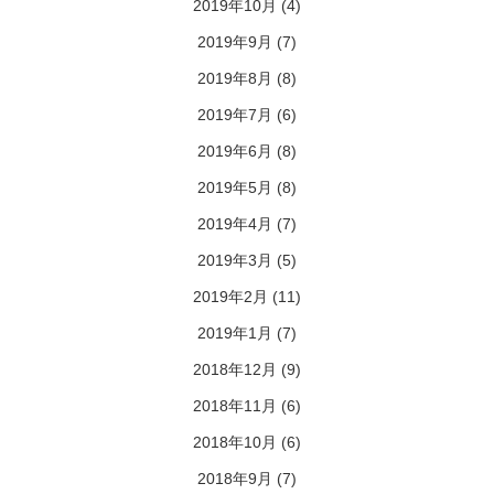
2019年10月
(4)
2019年9月
(7)
2019年8月
(8)
2019年7月
(6)
2019年6月
(8)
2019年5月
(8)
2019年4月
(7)
2019年3月
(5)
2019年2月
(11)
2019年1月
(7)
2018年12月
(9)
2018年11月
(6)
2018年10月
(6)
2018年9月
(7)