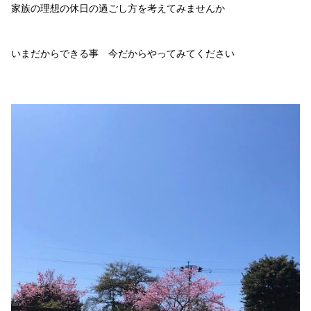
家族の理想の休日の過ごし方を考えてみませんか
いまだからできる事 今だからやってみてください