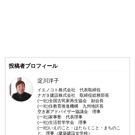
投稿者プロフィール
淀川洋子
イエノコト株式会社 代表取締役
ナガタ建設株式会社 取締役総務部長
(一社)全国古民家再生協会 副会長
(一社)住教育推進機構 九州地区長
空き家アドバイザー協議会 理事
(一社)家事塾 代表理事
(一社)生活哲学学会 理事
(一社)いえのこと・はたらくこと・まちのこ
と 理事（建築建設女学校）