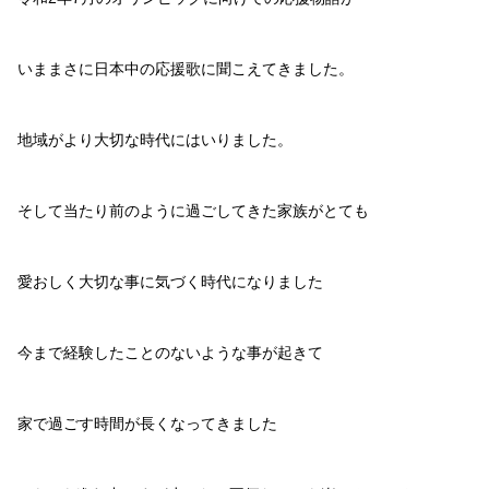
いままさに日本中の応援歌に聞こえてきました。
地域がより大切な時代にはいりました。
そして当たり前のように過ごしてきた家族がとても
愛おしく大切な事に気づく時代になりました
今まで経験したことのないような事が起きて
家で過ごす時間が長くなってきました