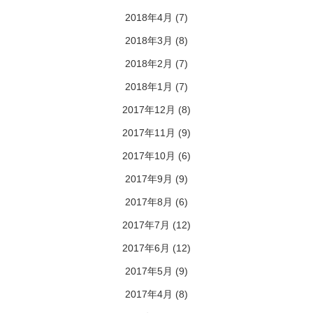
2018年4月
(7)
2018年3月
(8)
2018年2月
(7)
2018年1月
(7)
2017年12月
(8)
2017年11月
(9)
2017年10月
(6)
2017年9月
(9)
2017年8月
(6)
2017年7月
(12)
2017年6月
(12)
2017年5月
(9)
2017年4月
(8)