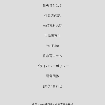
住教育とは？
住み方の話
自然素材の話
古民家再生
YouTube
住教育コラム
プライバシーポリシー
運営団体
お問い合わせ
運営：一般社団法人住教育推進機構