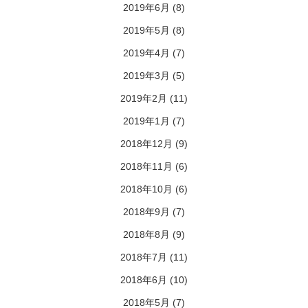
2019年6月
(8)
2019年5月
(8)
2019年4月
(7)
2019年3月
(5)
2019年2月
(11)
2019年1月
(7)
2018年12月
(9)
2018年11月
(6)
2018年10月
(6)
2018年9月
(7)
2018年8月
(9)
2018年7月
(11)
2018年6月
(10)
2018年5月
(7)