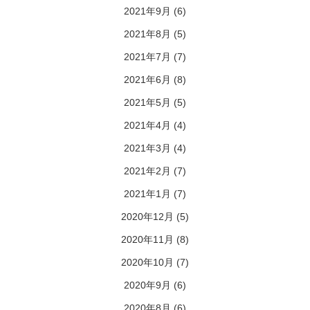
2021年9月
(6)
2021年8月
(5)
2021年7月
(7)
2021年6月
(8)
2021年5月
(5)
2021年4月
(4)
2021年3月
(4)
2021年2月
(7)
2021年1月
(7)
2020年12月
(5)
2020年11月
(8)
2020年10月
(7)
2020年9月
(6)
2020年8月
(6)