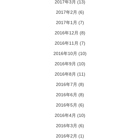
2017年3月
(13)
2017年2月
(6)
2017年1月
(7)
2016年12月
(8)
2016年11月
(7)
2016年10月
(10)
2016年9月
(10)
2016年8月
(11)
2016年7月
(8)
2016年6月
(8)
2016年5月
(6)
2016年4月
(10)
2016年3月
(6)
2016年2月
(1)