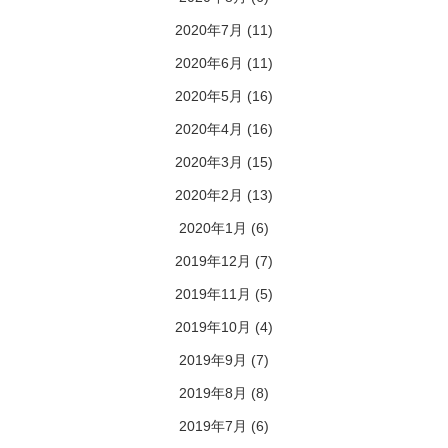
2020年7月
(11)
2020年6月
(11)
2020年5月
(16)
2020年4月
(16)
2020年3月
(15)
2020年2月
(13)
2020年1月
(6)
2019年12月
(7)
2019年11月
(5)
2019年10月
(4)
2019年9月
(7)
2019年8月
(8)
2019年7月
(6)