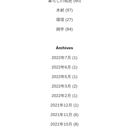
暮らしの知恵 (80)
木材 (97)
環境 (27)
雑学 (84)
Archives
2022年7月
(1)
2022年6月
(1)
2022年5月
(1)
2022年3月
(2)
2022年2月
(1)
2021年12月
(1)
2021年11月
(6)
2021年10月
(8)