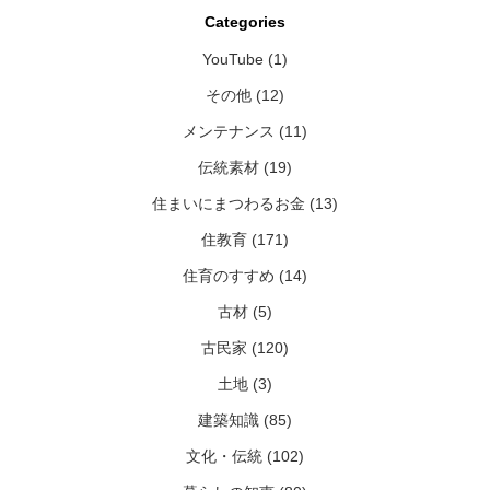
Categories
YouTube (1)
その他 (12)
メンテナンス (11)
伝統素材 (19)
住まいにまつわるお金 (13)
住教育 (171)
住育のすすめ (14)
古材 (5)
古民家 (120)
土地 (3)
建築知識 (85)
文化・伝統 (102)