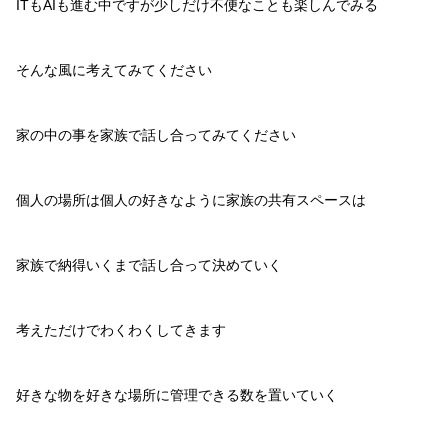
ITもAIも進む中ですが少しだけ不便なことも楽しんでみる
そんな風に考えてみてください
家の中の事を家族で話し合ってみてください
個人の場所は個人の好きなように家族の共有スペースは
家族で納得いくまで話し合って決めていく
考えただけでわくわくしてきます
好きな物を好きな場所に管理できる数を置いていく