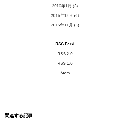
2016年1月
(5)
2015年12月
(6)
2015年11月
(3)
RSS Feed
RSS 2.0
RSS 1.0
Atom
関連する記事