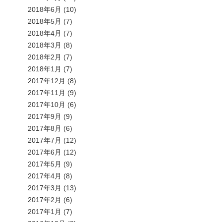
2018年6月
(10)
2018年5月
(7)
2018年4月
(7)
2018年3月
(8)
2018年2月
(7)
2018年1月
(7)
2017年12月
(8)
2017年11月
(9)
2017年10月
(6)
2017年9月
(9)
2017年8月
(6)
2017年7月
(12)
2017年6月
(12)
2017年5月
(9)
2017年4月
(8)
2017年3月
(13)
2017年2月
(6)
2017年1月
(7)