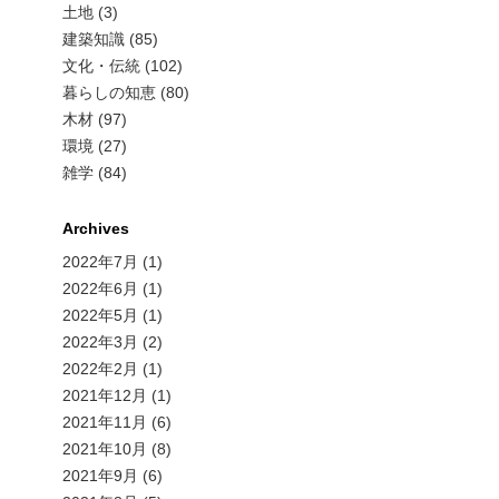
土地 (3)
建築知識 (85)
文化・伝統 (102)
暮らしの知恵 (80)
木材 (97)
環境 (27)
雑学 (84)
Archives
2022年7月
(1)
2022年6月
(1)
2022年5月
(1)
2022年3月
(2)
2022年2月
(1)
2021年12月
(1)
2021年11月
(6)
2021年10月
(8)
2021年9月
(6)