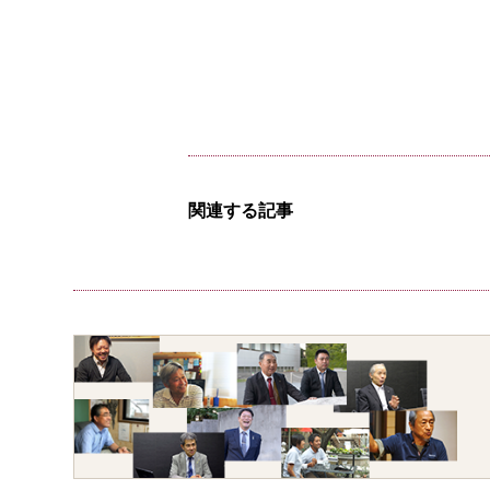
関連する記事