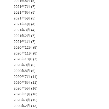
2021年8月
(5)
2021年7月
(7)
2021年6月
(8)
2021年5月
(5)
2021年4月
(4)
2021年3月
(4)
2021年2月
(7)
2021年1月
(7)
2020年12月
(5)
2020年11月
(8)
2020年10月
(7)
2020年9月
(6)
2020年8月
(6)
2020年7月
(11)
2020年6月
(11)
2020年5月
(16)
2020年4月
(16)
2020年3月
(15)
2020年2月
(13)