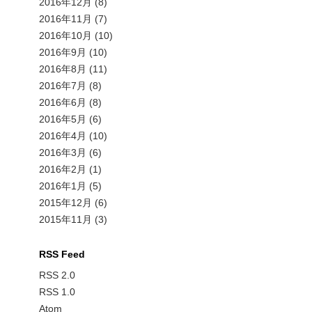
2016年12月
(8)
2016年11月
(7)
2016年10月
(10)
2016年9月
(10)
2016年8月
(11)
2016年7月
(8)
2016年6月
(8)
2016年5月
(6)
2016年4月
(10)
2016年3月
(6)
2016年2月
(1)
2016年1月
(5)
2015年12月
(6)
2015年11月
(3)
RSS Feed
RSS 2.0
RSS 1.0
Atom