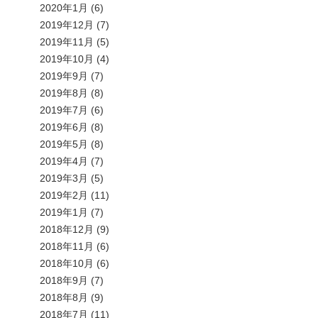
2020年1月
(6)
2019年12月
(7)
2019年11月
(5)
2019年10月
(4)
2019年9月
(7)
2019年8月
(8)
2019年7月
(6)
2019年6月
(8)
2019年5月
(8)
2019年4月
(7)
2019年3月
(5)
2019年2月
(11)
2019年1月
(7)
2018年12月
(9)
2018年11月
(6)
2018年10月
(6)
2018年9月
(7)
2018年8月
(9)
2018年7月
(11)