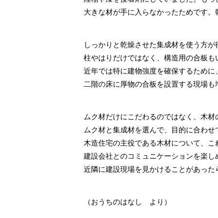
大きな材が手に入らなかったためです。
しっかりと乾燥させた集成材を使う方が
柱やはりだけではなく、構造用の合板も
近年では特に建物強度を確保するために
二階の床に厚物の合板を設置する現場も
ムク材だけにこだわるのではなく、木材
ムク材と集成材を選んで、目的に合わせ
木造住宅の主役である木材について、こ
建設会社とのコミュニケーションを楽し
近隣に建設現場を見かけることがあった
（おうちのはなし より）