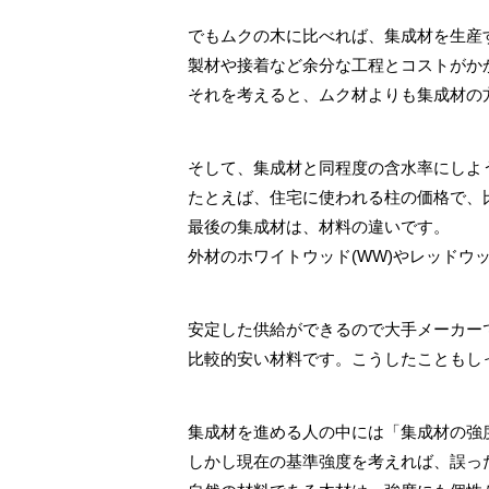
でもムクの木に比べれば、集成材を生産
製材や接着など余分な工程とコストがか
それを考えると、ムク材よりも集成材の
そして、集成材と同程度の含水率にしよ
たとえば、住宅に使われる柱の価格で、
最後の集成材は、材料の違いです。
外材のホワイトウッド(WW)やレッドウ
安定した供給ができるので大手メーカー
比較的安い材料です。こうしたこともし
集成材を進める人の中には「集成材の強度
しかし現在の基準強度を考えれば、誤っ