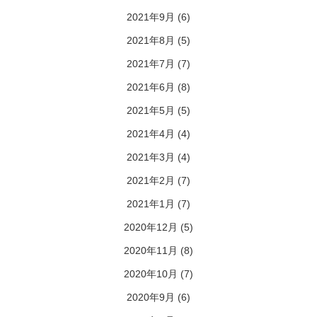
2021年9月
(6)
2021年8月
(5)
2021年7月
(7)
2021年6月
(8)
2021年5月
(5)
2021年4月
(4)
2021年3月
(4)
2021年2月
(7)
2021年1月
(7)
2020年12月
(5)
2020年11月
(8)
2020年10月
(7)
2020年9月
(6)