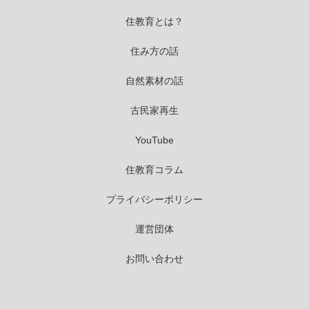
住教育とは？
住み方の話
自然素材の話
古民家再生
YouTube
住教育コラム
プライバシーポリシー
運営団体
お問い合わせ