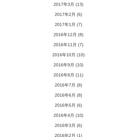
2017年3月
(13)
2017年2月
(6)
2017年1月
(7)
2016年12月
(8)
2016年11月
(7)
2016年10月
(10)
2016年9月
(10)
2016年8月
(11)
2016年7月
(8)
2016年6月
(8)
2016年5月
(6)
2016年4月
(10)
2016年3月
(6)
2016年2月
(1)