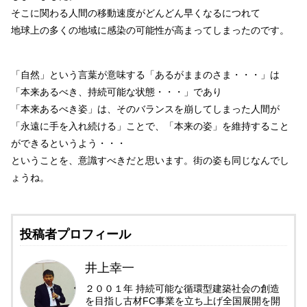
そこに関わる人間の移動速度がどんどん早くなるにつれて
地球上の多くの地域に感染の可能性が高まってしまったのです。
「自然」という言葉が意味する「あるがままのさま・・・」は
「本来あるべき、持続可能な状態・・・」であり
「本来あるべき姿」は、そのバランスを崩してしまった人間が
「永遠に手を入れ続ける」ことで、「本来の姿」を維持すること
ができるというよう・・・
ということを、意識すべきだと思います。街の姿も同じなんでし
ょうね。
投稿者プロフィール
井上幸一
２００１年 持続可能な循環型建築社会の創造
を目指し古材FC事業を立ち上げ全国展開を開