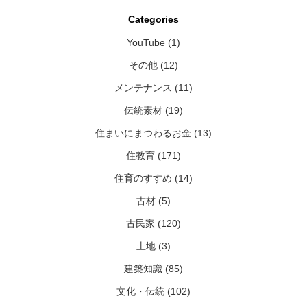
Categories
YouTube (1)
その他 (12)
メンテナンス (11)
伝統素材 (19)
住まいにまつわるお金 (13)
住教育 (171)
住育のすすめ (14)
古材 (5)
古民家 (120)
土地 (3)
建築知識 (85)
文化・伝統 (102)