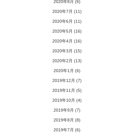
2020年8月
(6)
2020年7月
(11)
2020年6月
(11)
2020年5月
(16)
2020年4月
(16)
2020年3月
(15)
2020年2月
(13)
2020年1月
(6)
2019年12月
(7)
2019年11月
(5)
2019年10月
(4)
2019年9月
(7)
2019年8月
(8)
2019年7月
(6)