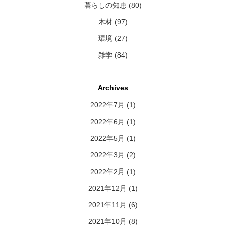
暮らしの知恵 (80)
木材 (97)
環境 (27)
雑学 (84)
Archives
2022年7月
(1)
2022年6月
(1)
2022年5月
(1)
2022年3月
(2)
2022年2月
(1)
2021年12月
(1)
2021年11月
(6)
2021年10月
(8)