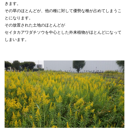
きます。
その草のほとんどが、他の種に対して優勢な種が占めてしまうこ
とになります。
その放置された土地のほとんどが
セイタカアワダチソウを中心とした外来植物がほとんどになって
しまいます。