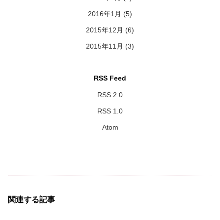
2016年1月
(5)
2015年12月
(6)
2015年11月
(3)
RSS Feed
RSS 2.0
RSS 1.0
Atom
関連する記事