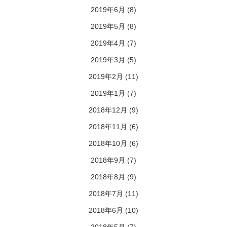
2019年6月
(8)
2019年5月
(8)
2019年4月
(7)
2019年3月
(5)
2019年2月
(11)
2019年1月
(7)
2018年12月
(9)
2018年11月
(6)
2018年10月
(6)
2018年9月
(7)
2018年8月
(9)
2018年7月
(11)
2018年6月
(10)