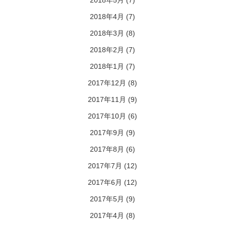
2018年5月
(7)
2018年4月
(7)
2018年3月
(8)
2018年2月
(7)
2018年1月
(7)
2017年12月
(8)
2017年11月
(9)
2017年10月
(6)
2017年9月
(9)
2017年8月
(6)
2017年7月
(12)
2017年6月
(12)
2017年5月
(9)
2017年4月
(8)