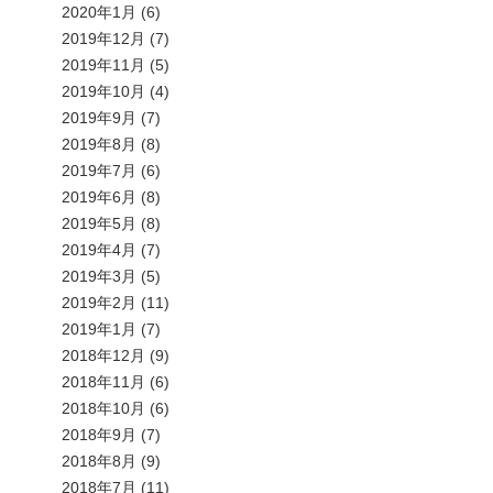
2020年1月
(6)
2019年12月
(7)
2019年11月
(5)
2019年10月
(4)
2019年9月
(7)
2019年8月
(8)
2019年7月
(6)
2019年6月
(8)
2019年5月
(8)
2019年4月
(7)
2019年3月
(5)
2019年2月
(11)
2019年1月
(7)
2018年12月
(9)
2018年11月
(6)
2018年10月
(6)
2018年9月
(7)
2018年8月
(9)
2018年7月
(11)