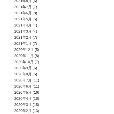
2021年8月
(5)
2021年7月
(7)
2021年6月
(8)
2021年5月
(5)
2021年4月
(4)
2021年3月
(4)
2021年2月
(7)
2021年1月
(7)
2020年12月
(5)
2020年11月
(8)
2020年10月
(7)
2020年9月
(6)
2020年8月
(6)
2020年7月
(11)
2020年6月
(11)
2020年5月
(16)
2020年4月
(16)
2020年3月
(15)
2020年2月
(13)