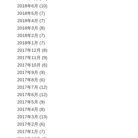
2018年6月
(10)
2018年5月
(7)
2018年4月
(7)
2018年3月
(8)
2018年2月
(7)
2018年1月
(7)
2017年12月
(8)
2017年11月
(9)
2017年10月
(6)
2017年9月
(9)
2017年8月
(6)
2017年7月
(12)
2017年6月
(12)
2017年5月
(9)
2017年4月
(8)
2017年3月
(13)
2017年2月
(6)
2017年1月
(7)