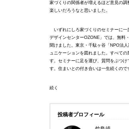
家づくりの関係者が増えるほど意見の調
楽しいだろうなと思いました。
いずれにしろ家づくりのセミナーに一度
デザインセンターOZONE」では、無
聞けました。東京・千駄ヶ谷「NPO法
ュニケーションを図れました。すべての
す。セミナーに足を運び、質問をぶつけ
す。住まいとの付き合いは一生続くので
続く
投稿者プロフィール
竹島靖