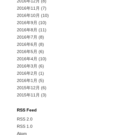
2016年12月
(8)
2016年11月
(7)
2016年10月
(10)
2016年9月
(10)
2016年8月
(11)
2016年7月
(8)
2016年6月
(8)
2016年5月
(6)
2016年4月
(10)
2016年3月
(6)
2016年2月
(1)
2016年1月
(5)
2015年12月
(6)
2015年11月
(3)
RSS Feed
RSS 2.0
RSS 1.0
Atom