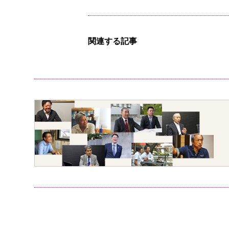
関連する記事