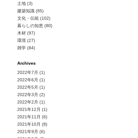
土地 (3)
建築知識 (85)
文化・伝統 (102)
暮らしの知恵 (80)
木材 (97)
環境 (27)
雑学 (84)
Archives
2022年7月
(1)
2022年6月
(1)
2022年5月
(1)
2022年3月
(2)
2022年2月
(1)
2021年12月
(1)
2021年11月
(6)
2021年10月
(8)
2021年9月
(6)