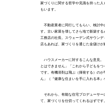
家づくりに関する哲学や見識を持った人
もいます。
不動産業者に同行してもらい、検討中の
す。古い家屋を壊してさら地で新築する
工務店の社長。スウェーデン式サウンデ
店もあれば、家づくりを通じた金儲けが
ハウスメーカーに対するこんな意見。「
とはできません」「これから子どもをつ
です。有機溶剤は飛ぶ（揮発する）のが
ん」（『健康な住まいを手に入れる本』
それから、有能な住宅プロデューサー
て、家づくりを仕切ってくれるはずです