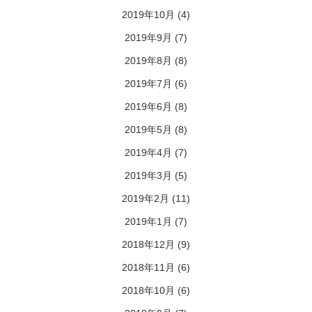
2019年10月
(4)
2019年9月
(7)
2019年8月
(8)
2019年7月
(6)
2019年6月
(8)
2019年5月
(8)
2019年4月
(7)
2019年3月
(5)
2019年2月
(11)
2019年1月
(7)
2018年12月
(9)
2018年11月
(6)
2018年10月
(6)