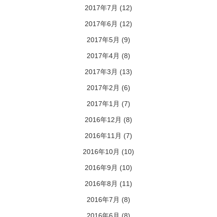
2017年7月
(12)
2017年6月
(12)
2017年5月
(9)
2017年4月
(8)
2017年3月
(13)
2017年2月
(6)
2017年1月
(7)
2016年12月
(8)
2016年11月
(7)
2016年10月
(10)
2016年9月
(10)
2016年8月
(11)
2016年7月
(8)
2016年6月
(8)