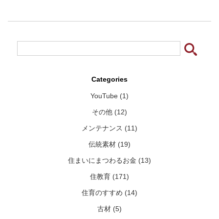
Categories
YouTube (1)
その他 (12)
メンテナンス (11)
伝統素材 (19)
住まいにまつわるお金 (13)
住教育 (171)
住育のすすめ (14)
古材 (5)