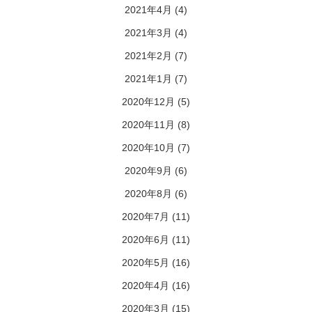
2021年4月
(4)
2021年3月
(4)
2021年2月
(7)
2021年1月
(7)
2020年12月
(5)
2020年11月
(8)
2020年10月
(7)
2020年9月
(6)
2020年8月
(6)
2020年7月
(11)
2020年6月
(11)
2020年5月
(16)
2020年4月
(16)
2020年3月
(15)