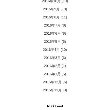
2016年10月
(10)
2016年9月
(10)
2016年8月
(11)
2016年7月
(8)
2016年6月
(8)
2016年5月
(6)
2016年4月
(10)
2016年3月
(6)
2016年2月
(1)
2016年1月
(5)
2015年12月
(6)
2015年11月
(3)
RSS Feed