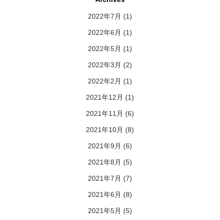
2022年7月
(1)
2022年6月
(1)
2022年5月
(1)
2022年3月
(2)
2022年2月
(1)
2021年12月
(1)
2021年11月
(6)
2021年10月
(8)
2021年9月
(6)
2021年8月
(5)
2021年7月
(7)
2021年6月
(8)
2021年5月
(5)