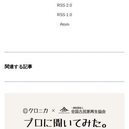
RSS 2.0
RSS 1.0
Atom
関連する記事