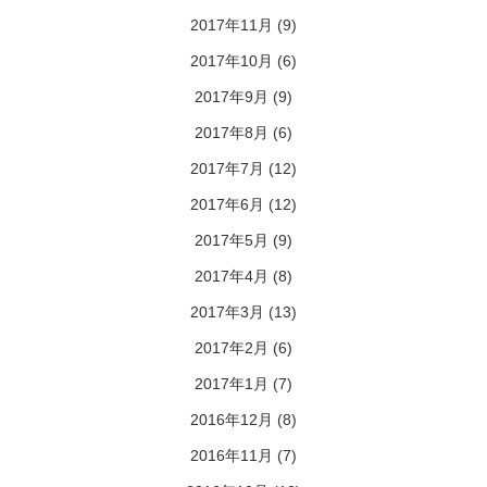
2017年11月
(9)
2017年10月
(6)
2017年9月
(9)
2017年8月
(6)
2017年7月
(12)
2017年6月
(12)
2017年5月
(9)
2017年4月
(8)
2017年3月
(13)
2017年2月
(6)
2017年1月
(7)
2016年12月
(8)
2016年11月
(7)