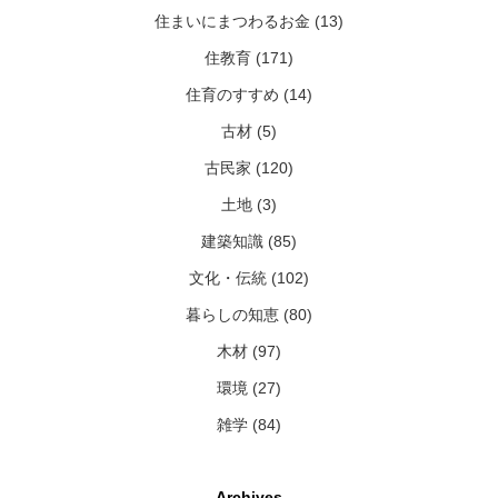
住まいにまつわるお金 (13)
住教育 (171)
住育のすすめ (14)
古材 (5)
古民家 (120)
土地 (3)
建築知識 (85)
文化・伝統 (102)
暮らしの知恵 (80)
木材 (97)
環境 (27)
雑学 (84)
Archives