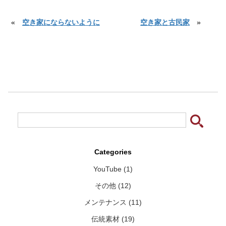
«
空き家にならないように
空き家と古民家
»
Categories
YouTube (1)
その他 (12)
メンテナンス (11)
伝統素材 (19)