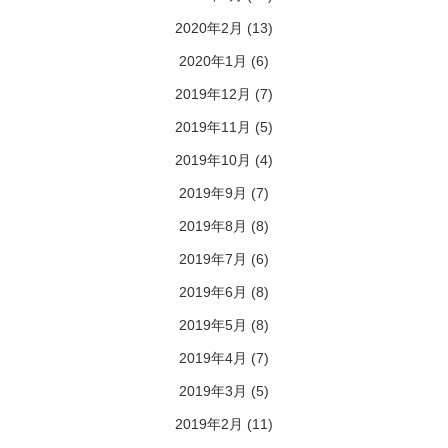
2020年2月
(13)
2020年1月
(6)
2019年12月
(7)
2019年11月
(5)
2019年10月
(4)
2019年9月
(7)
2019年8月
(8)
2019年7月
(6)
2019年6月
(8)
2019年5月
(8)
2019年4月
(7)
2019年3月
(5)
2019年2月
(11)