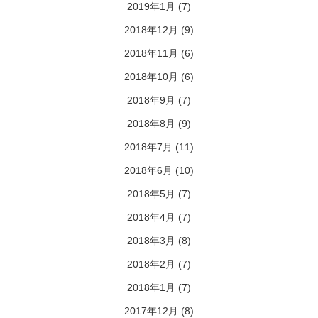
2019年1月
(7)
2018年12月
(9)
2018年11月
(6)
2018年10月
(6)
2018年9月
(7)
2018年8月
(9)
2018年7月
(11)
2018年6月
(10)
2018年5月
(7)
2018年4月
(7)
2018年3月
(8)
2018年2月
(7)
2018年1月
(7)
2017年12月
(8)