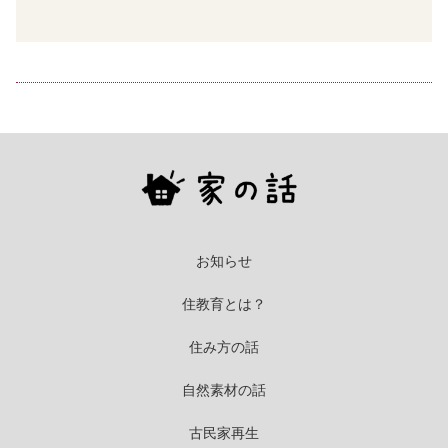
お知らせ
住教育とは？
住み方の話
自然素材の話
古民家再生