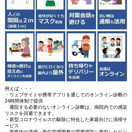
例えば・・・
・ウェブサイトや携帯アプリを通じてのオンライン診断の
24時間体制で提供
通院する必要のないオンライン診断は、病院内での感染
リスクを回避できます。
・新型コロナウイルスの駆除に特化した家庭向けに清掃サ
ービス
家庭内の清掃・衛生管理業務の需要増加に着目したビジ