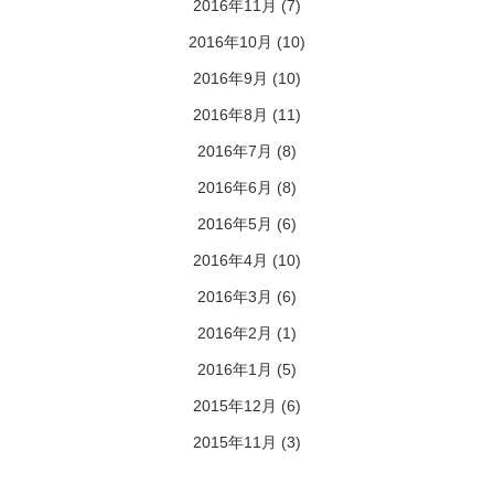
2016年11月
(7)
2016年10月
(10)
2016年9月
(10)
2016年8月
(11)
2016年7月
(8)
2016年6月
(8)
2016年5月
(6)
2016年4月
(10)
2016年3月
(6)
2016年2月
(1)
2016年1月
(5)
2015年12月
(6)
2015年11月
(3)