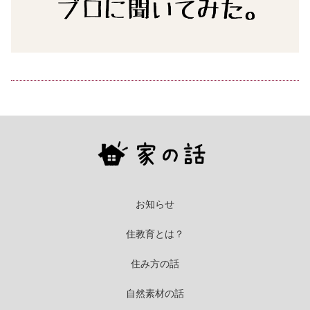
お知らせ
住教育とは？
住み方の話
自然素材の話