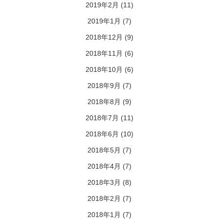
2019年2月
(11)
2019年1月
(7)
2018年12月
(9)
2018年11月
(6)
2018年10月
(6)
2018年9月
(7)
2018年8月
(9)
2018年7月
(11)
2018年6月
(10)
2018年5月
(7)
2018年4月
(7)
2018年3月
(8)
2018年2月
(7)
2018年1月
(7)