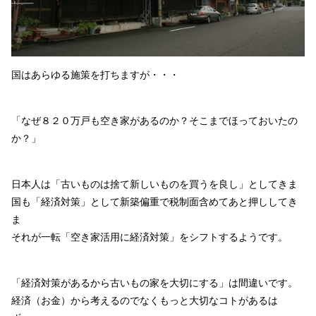
国はあらゆる施策を打ちますが・・・
「なぜ８２０万戸も空き家があるのか？そこまでほっておいたの
か？」
日本人は「古いものは捨て新しいものを買うを良し」としてきま
国も「経済対策」として新築偏重で税制面含めてあと押ししてき
ま
それが一転「空き家活用に経済対策」をシフトするようです。
「経済対策があるから古いもの家を大切にする」は間違いです。
経済（お金）から考えるのでなくもっと大切なコトがあるは