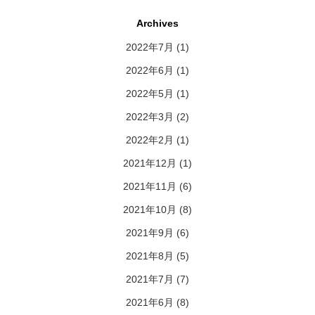
Archives
2022年7月
(1)
2022年6月
(1)
2022年5月
(1)
2022年3月
(2)
2022年2月
(1)
2021年12月
(1)
2021年11月
(6)
2021年10月
(8)
2021年9月
(6)
2021年8月
(5)
2021年7月
(7)
2021年6月
(8)