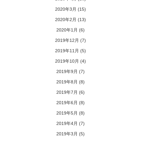
2020年3月
(15)
2020年2月
(13)
2020年1月
(6)
2019年12月
(7)
2019年11月
(5)
2019年10月
(4)
2019年9月
(7)
2019年8月
(8)
2019年7月
(6)
2019年6月
(8)
2019年5月
(8)
2019年4月
(7)
2019年3月
(5)