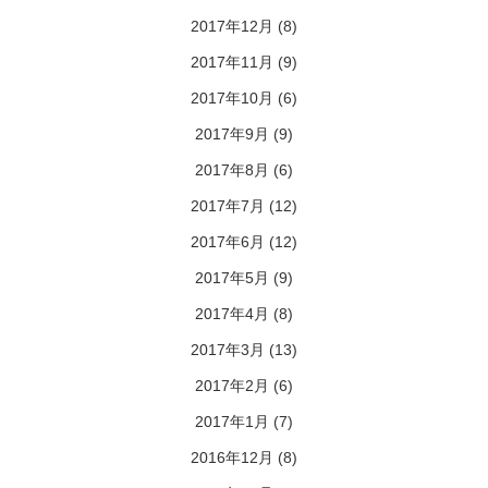
2017年12月
(8)
2017年11月
(9)
2017年10月
(6)
2017年9月
(9)
2017年8月
(6)
2017年7月
(12)
2017年6月
(12)
2017年5月
(9)
2017年4月
(8)
2017年3月
(13)
2017年2月
(6)
2017年1月
(7)
2016年12月
(8)