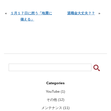
«
１月１７日に想う「地震に
退職金大丈夫？？
»
備える」
Categories
YouTube (1)
その他 (12)
メンテナンス (11)