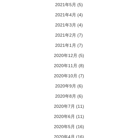
2021年5月
(5)
2021年4月
(4)
2021年3月
(4)
2021年2月
(7)
2021年1月
(7)
2020年12月
(5)
2020年11月
(8)
2020年10月
(7)
2020年9月
(6)
2020年8月
(6)
2020年7月
(11)
2020年6月
(11)
2020年5月
(16)
2020年4月
(16)