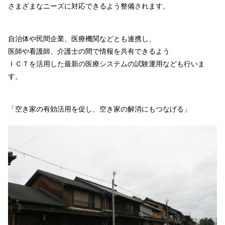
さまざまなニーズに対応できるよう整備されます。
自治体や民間企業、医療機関などとも連携し、
医師や看護師、介護士の間で情報を共有できるよう
ＩＣＴを活用した最新の医療システムの試験運用なども行いま
す。
「空き家の有効活用を促し、空き家の解消にもつなげる」