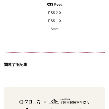
RSS Feed
RSS 2.0
RSS 1.0
Atom
関連する記事