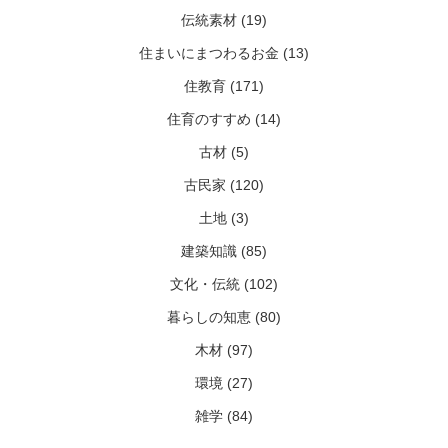
伝統素材 (19)
住まいにまつわるお金 (13)
住教育 (171)
住育のすすめ (14)
古材 (5)
古民家 (120)
土地 (3)
建築知識 (85)
文化・伝統 (102)
暮らしの知恵 (80)
木材 (97)
環境 (27)
雑学 (84)