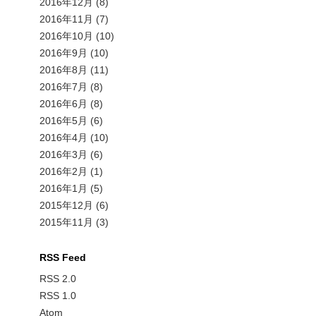
2016年12月
(8)
2016年11月
(7)
2016年10月
(10)
2016年9月
(10)
2016年8月
(11)
2016年7月
(8)
2016年6月
(8)
2016年5月
(6)
2016年4月
(10)
2016年3月
(6)
2016年2月
(1)
2016年1月
(5)
2015年12月
(6)
2015年11月
(3)
RSS Feed
RSS 2.0
RSS 1.0
Atom