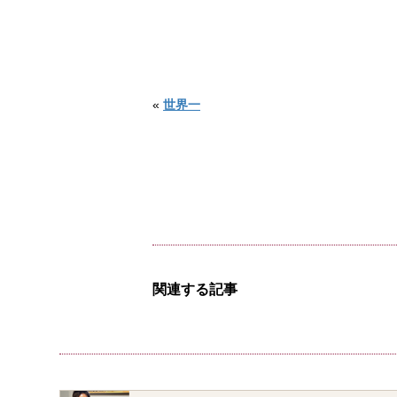
«
世界一
関連する記事