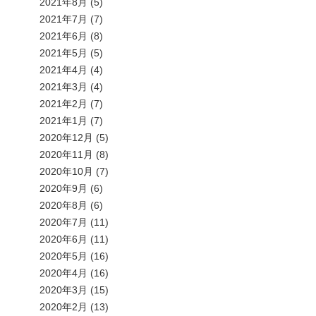
2021年8月
(5)
2021年7月
(7)
2021年6月
(8)
2021年5月
(5)
2021年4月
(4)
2021年3月
(4)
2021年2月
(7)
2021年1月
(7)
2020年12月
(5)
2020年11月
(8)
2020年10月
(7)
2020年9月
(6)
2020年8月
(6)
2020年7月
(11)
2020年6月
(11)
2020年5月
(16)
2020年4月
(16)
2020年3月
(15)
2020年2月
(13)