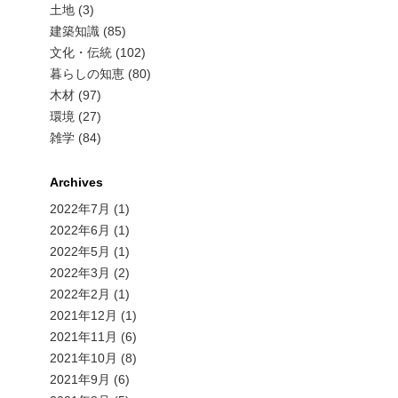
土地 (3)
建築知識 (85)
文化・伝統 (102)
暮らしの知恵 (80)
木材 (97)
環境 (27)
雑学 (84)
Archives
2022年7月
(1)
2022年6月
(1)
2022年5月
(1)
2022年3月
(2)
2022年2月
(1)
2021年12月
(1)
2021年11月
(6)
2021年10月
(8)
2021年9月
(6)