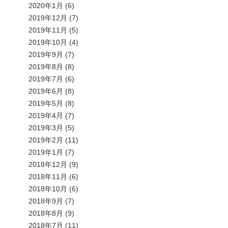
2020年1月
(6)
2019年12月
(7)
2019年11月
(5)
2019年10月
(4)
2019年9月
(7)
2019年8月
(8)
2019年7月
(6)
2019年6月
(8)
2019年5月
(8)
2019年4月
(7)
2019年3月
(5)
2019年2月
(11)
2019年1月
(7)
2018年12月
(9)
2018年11月
(6)
2018年10月
(6)
2018年9月
(7)
2018年8月
(9)
2018年7月
(11)