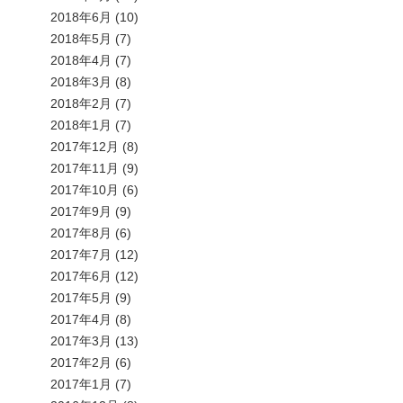
2018年6月
(10)
2018年5月
(7)
2018年4月
(7)
2018年3月
(8)
2018年2月
(7)
2018年1月
(7)
2017年12月
(8)
2017年11月
(9)
2017年10月
(6)
2017年9月
(9)
2017年8月
(6)
2017年7月
(12)
2017年6月
(12)
2017年5月
(9)
2017年4月
(8)
2017年3月
(13)
2017年2月
(6)
2017年1月
(7)