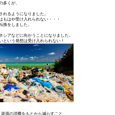
の多くが、
されるようになりました。
はもはや受け入れられない・・・
転換をしました。
ネシアなどに向かうことになりました。
いという発想は受け入れられない！
生・資源の消費をもとから減らすこと