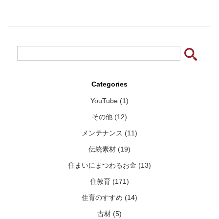
Categories
YouTube (1)
その他 (12)
メンテナンス (11)
伝統素材 (19)
住まいにまつわるお金 (13)
住教育 (171)
住育のすすめ (14)
古材 (5)