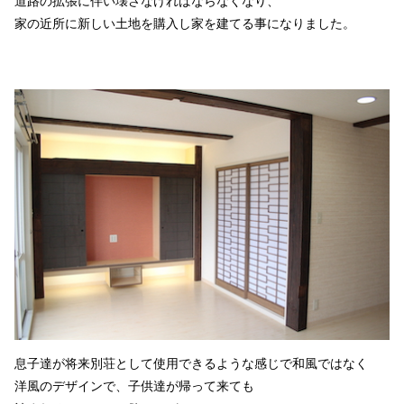
道路の拡張に伴い壊さなければならなくなり、
家の近所に新しい土地を購入し家を建てる事になりました。
息子達が将来別荘として使用できるような感じで和風ではなく
洋風のデザインで、子供達が帰って来ても