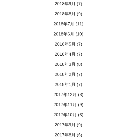
2018年9月
(7)
2018年8月
(9)
2018年7月
(11)
2018年6月
(10)
2018年5月
(7)
2018年4月
(7)
2018年3月
(8)
2018年2月
(7)
2018年1月
(7)
2017年12月
(8)
2017年11月
(9)
2017年10月
(6)
2017年9月
(9)
2017年8月
(6)