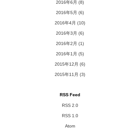
2016年6月
(8)
2016年5月
(6)
2016年4月
(10)
2016年3月
(6)
2016年2月
(1)
2016年1月
(5)
2015年12月
(6)
2015年11月
(3)
RSS Feed
RSS 2.0
RSS 1.0
Atom