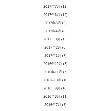
2017年7月
(12)
2017年6月
(12)
2017年5月
(9)
2017年4月
(8)
2017年3月
(13)
2017年2月
(6)
2017年1月
(7)
2016年12月
(8)
2016年11月
(7)
2016年10月
(10)
2016年9月
(10)
2016年8月
(11)
2016年7月
(8)