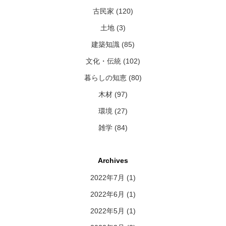
古民家 (120)
土地 (3)
建築知識 (85)
文化・伝統 (102)
暮らしの知恵 (80)
木材 (97)
環境 (27)
雑学 (84)
Archives
2022年7月
(1)
2022年6月
(1)
2022年5月
(1)