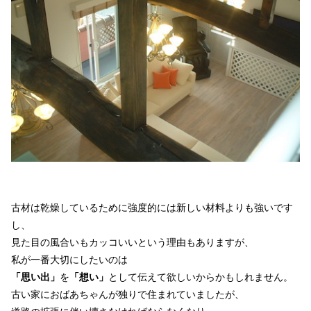
古材は乾燥しているために強度的には新しい材料よりも強いです
し、
見た目の風合いもカッコいいという理由もありますが、
私が一番大切にしたいのは
「思い出」
を
「想い」
として伝えて欲しいからかもしれません。
古い家におばあちゃんが独りで住まれていましたが、