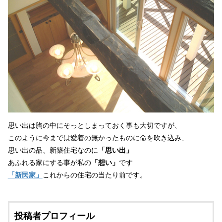
思い出は胸の中にそっとしまっておく事も大切ですが、
このように今までは愛着の無かったものに命を吹き込み、
思い出の品、新築住宅なのに
「思い出」
あふれる家にする事が私の
「想い」
です
「新民家」
これからの住宅の当たり前です。
投稿者プロフィール