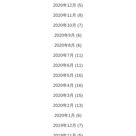
2020年12月
(5)
2020年11月
(8)
2020年10月
(7)
2020年9月
(6)
2020年8月
(6)
2020年7月
(11)
2020年6月
(11)
2020年5月
(16)
2020年4月
(16)
2020年3月
(15)
2020年2月
(13)
2020年1月
(6)
2019年12月
(7)
2019年11月
(5)