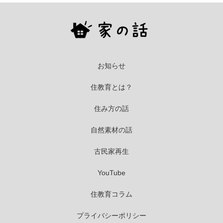
お知らせ
住教育とは？
住み方の話
自然素材の話
古民家再生
YouTube
住教育コラム
プライバシーポリシー