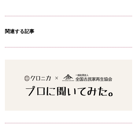
関連する記事