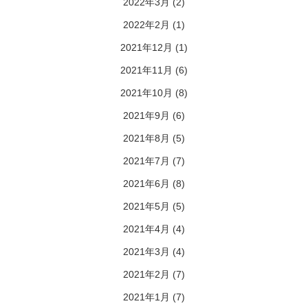
2022年3月
(2)
2022年2月
(1)
2021年12月
(1)
2021年11月
(6)
2021年10月
(8)
2021年9月
(6)
2021年8月
(5)
2021年7月
(7)
2021年6月
(8)
2021年5月
(5)
2021年4月
(4)
2021年3月
(4)
2021年2月
(7)
2021年1月
(7)