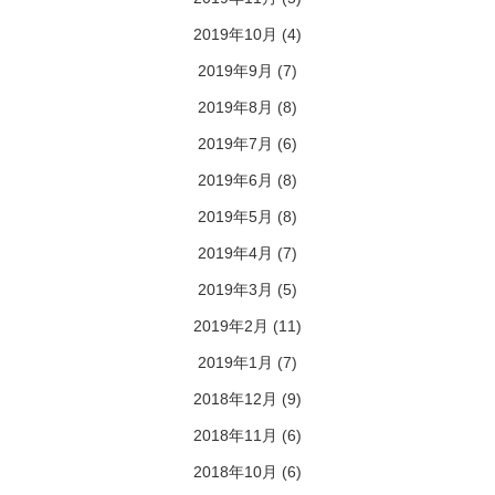
2019年10月
(4)
2019年9月
(7)
2019年8月
(8)
2019年7月
(6)
2019年6月
(8)
2019年5月
(8)
2019年4月
(7)
2019年3月
(5)
2019年2月
(11)
2019年1月
(7)
2018年12月
(9)
2018年11月
(6)
2018年10月
(6)