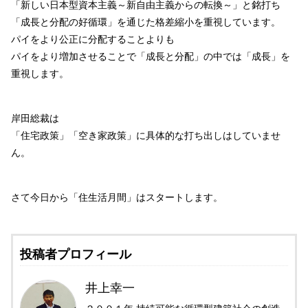
「新しい日本型資本主義～新自由主義からの転換～」と銘打ち
「成長と分配の好循環」を通じた格差縮小を重視しています。
パイをより公正に分配することよりも
パイをより増加させることで「成長と分配」の中では「成長」を
重視します。
岸田総裁は
「住宅政策」「空き家政策」に具体的な打ち出しはしていませ
ん。
さて今日から「住生活月間」はスタートします。
投稿者プロフィール
井上幸一