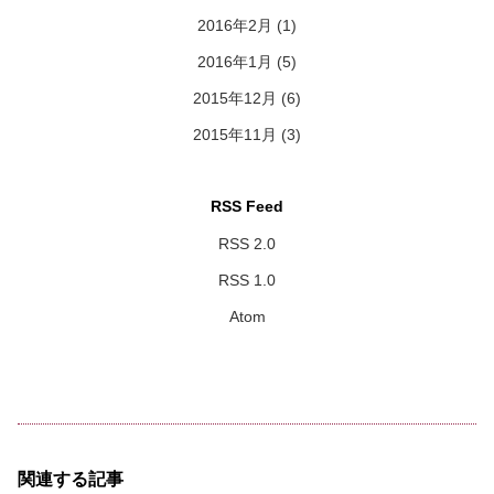
2016年2月
(1)
2016年1月
(5)
2015年12月
(6)
2015年11月
(3)
RSS Feed
RSS 2.0
RSS 1.0
Atom
関連する記事