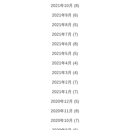
2021年10月
(8)
2021年9月
(6)
2021年8月
(5)
2021年7月
(7)
2021年6月
(8)
2021年5月
(5)
2021年4月
(4)
2021年3月
(4)
2021年2月
(7)
2021年1月
(7)
2020年12月
(5)
2020年11月
(8)
2020年10月
(7)