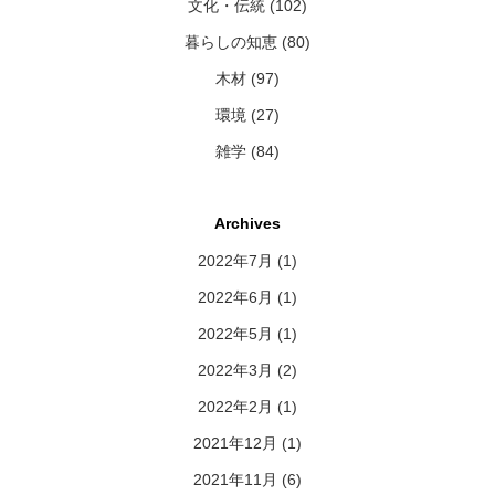
文化・伝統 (102)
暮らしの知恵 (80)
木材 (97)
環境 (27)
雑学 (84)
Archives
2022年7月
(1)
2022年6月
(1)
2022年5月
(1)
2022年3月
(2)
2022年2月
(1)
2021年12月
(1)
2021年11月
(6)