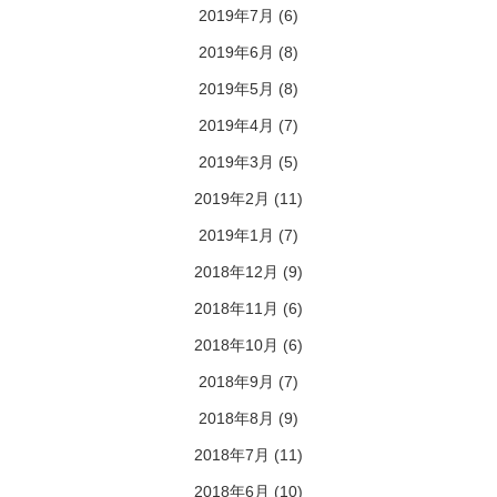
2019年7月
(6)
2019年6月
(8)
2019年5月
(8)
2019年4月
(7)
2019年3月
(5)
2019年2月
(11)
2019年1月
(7)
2018年12月
(9)
2018年11月
(6)
2018年10月
(6)
2018年9月
(7)
2018年8月
(9)
2018年7月
(11)
2018年6月
(10)