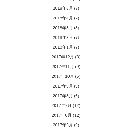
2018年5月
(7)
2018年4月
(7)
2018年3月
(8)
2018年2月
(7)
2018年1月
(7)
2017年12月
(8)
2017年11月
(9)
2017年10月
(6)
2017年9月
(9)
2017年8月
(6)
2017年7月
(12)
2017年6月
(12)
2017年5月
(9)