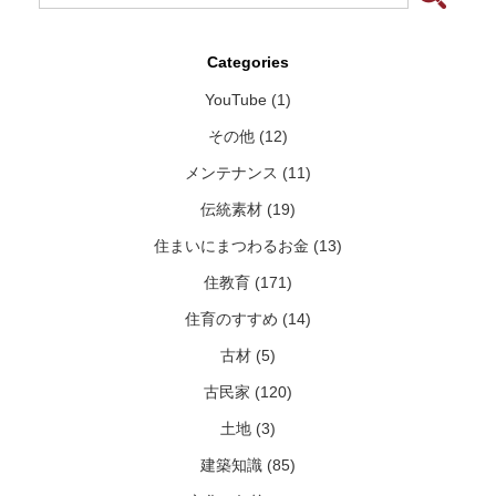
Categories
YouTube (1)
その他 (12)
メンテナンス (11)
伝統素材 (19)
住まいにまつわるお金 (13)
住教育 (171)
住育のすすめ (14)
古材 (5)
古民家 (120)
土地 (3)
建築知識 (85)