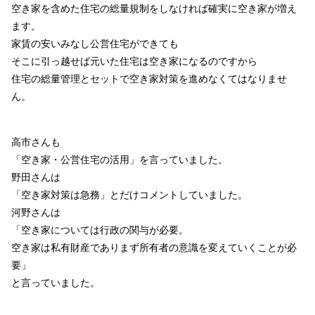
空き家を含めた住宅の総量規制をしなければ確実に空き家が増え
ます。
家賃の安いみなし公営住宅ができても
そこに引っ越せば元いた住宅は空き家になるのですから
住宅の総量管理とセットで空き家対策を進めなくてはなりませ
ん。
高市さんも
「空き家・公営住宅の活用」を言っていました。
野田さんは
「空き家対策は急務」とだけコメントしていました。
河野さんは
「空き家については行政の関与が必要。
空き家は私有財産でありまず所有者の意識を変えていくことが必
要」
と言っていました。