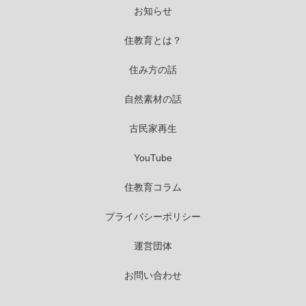
お知らせ
住教育とは？
住み方の話
自然素材の話
古民家再生
YouTube
住教育コラム
プライバシーポリシー
運営団体
お問い合わせ