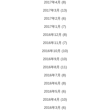
2017年4月
(8)
2017年3月
(13)
2017年2月
(6)
2017年1月
(7)
2016年12月
(8)
2016年11月
(7)
2016年10月
(10)
2016年9月
(10)
2016年8月
(11)
2016年7月
(8)
2016年6月
(8)
2016年5月
(6)
2016年4月
(10)
2016年3月
(6)