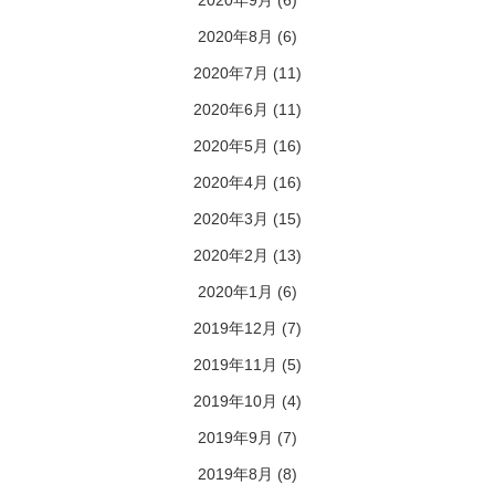
2020年9月
(6)
2020年8月
(6)
2020年7月
(11)
2020年6月
(11)
2020年5月
(16)
2020年4月
(16)
2020年3月
(15)
2020年2月
(13)
2020年1月
(6)
2019年12月
(7)
2019年11月
(5)
2019年10月
(4)
2019年9月
(7)
2019年8月
(8)