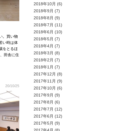
2018年10月
(6)
2018年9月
(7)
2018年8月
(9)
2018年7月
(11)
2018年6月
(10)
い。買い物
2018年5月
(7)
若い時は体
2018年4月
(7)
歳をとるほ
2018年3月
(8)
か、田舎に住
2018年2月
(7)
2018年1月
(7)
2017年12月
(8)
2017年11月
(9)
20/10/25
2017年10月
(6)
2017年9月
(9)
2017年8月
(6)
2017年7月
(12)
2017年6月
(12)
2017年5月
(9)
2017年4月
(8)