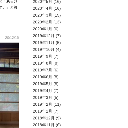
2020年5月
(16)
と「あるけ
す。」と答
2020年4月
(16)
2020年3月
(15)
2020年2月
(13)
2020年1月
(6)
2019年12月
(7)
20/12/16
2019年11月
(5)
2019年10月
(4)
2019年9月
(7)
2019年8月
(8)
2019年7月
(6)
2019年6月
(8)
2019年5月
(8)
2019年4月
(7)
2019年3月
(5)
2019年2月
(11)
2019年1月
(7)
2018年12月
(9)
2018年11月
(6)