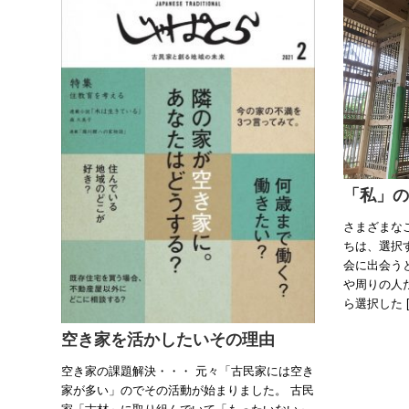
「私」の
さまざまな
ちは、選択
会に出会う
や周りの人
ら選択した [
空き家を活かしたいその理由
空き家の課題解決・・・ 元々「古民家には空き
家が多い」のでその活動が始まりました。 古民