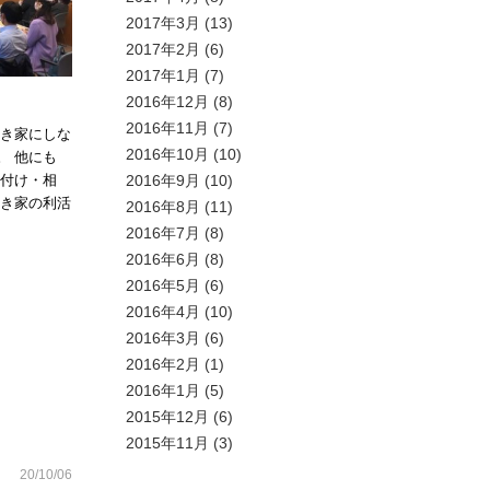
2017年3月
(13)
2017年2月
(6)
2017年1月
(7)
2016年12月
(8)
2016年11月
(7)
空き家にしな
2016年10月
(10)
。 他にも
2016年9月
(10)
片付け・相
空き家の利活
2016年8月
(11)
2016年7月
(8)
2016年6月
(8)
2016年5月
(6)
2016年4月
(10)
2016年3月
(6)
2016年2月
(1)
2016年1月
(5)
2015年12月
(6)
2015年11月
(3)
20/10/06