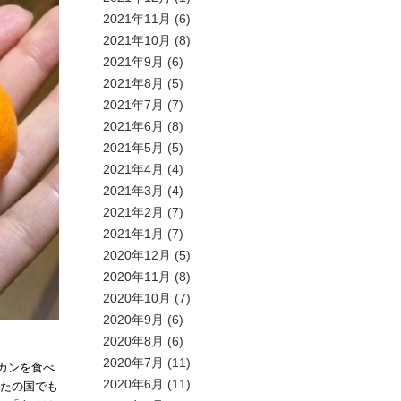
2021年11月
(6)
2021年10月
(8)
2021年9月
(6)
2021年8月
(5)
2021年7月
(7)
2021年6月
(8)
2021年5月
(5)
2021年4月
(4)
2021年3月
(4)
2021年2月
(7)
2021年1月
(7)
2020年12月
(5)
2020年11月
(8)
2020年10月
(7)
2020年9月
(6)
2020年8月
(6)
2020年7月
(11)
カンを食べ
2020年6月
(11)
なたの国でも