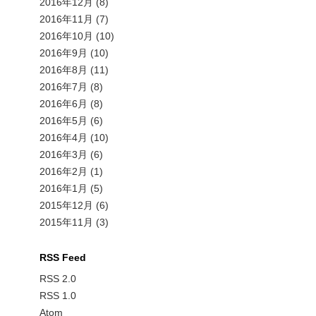
2016年12月
(8)
2016年11月
(7)
2016年10月
(10)
2016年9月
(10)
2016年8月
(11)
2016年7月
(8)
2016年6月
(8)
2016年5月
(6)
2016年4月
(10)
2016年3月
(6)
2016年2月
(1)
2016年1月
(5)
2015年12月
(6)
2015年11月
(3)
RSS Feed
RSS 2.0
RSS 1.0
Atom