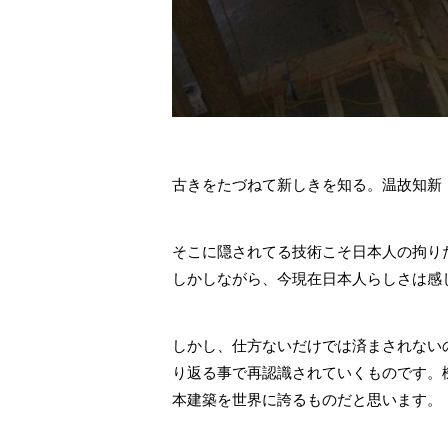
古きをたづねて新しきを知る。温故知新
そこに隠されてる技術こそ日本人の拘り
しかしながら、今現在日本人らしさは感
しかし、仕方ないだけでは済まされない
り返る事で再認識されていくものです。
本建築を世界に誇るものだと思います。