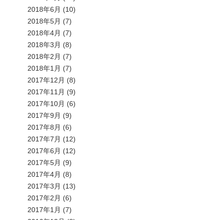
2018年6月
(10)
2018年5月
(7)
2018年4月
(7)
2018年3月
(8)
2018年2月
(7)
2018年1月
(7)
2017年12月
(8)
2017年11月
(9)
2017年10月
(6)
2017年9月
(9)
2017年8月
(6)
2017年7月
(12)
2017年6月
(12)
2017年5月
(9)
2017年4月
(8)
2017年3月
(13)
2017年2月
(6)
2017年1月
(7)