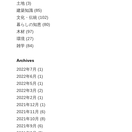
土地 (3)
建築知識 (85)
文化・伝統 (102)
暮らしの知恵 (80)
木材 (97)
環境 (27)
雑学 (84)
Archives
2022年7月
(1)
2022年6月
(1)
2022年5月
(1)
2022年3月
(2)
2022年2月
(1)
2021年12月
(1)
2021年11月
(6)
2021年10月
(8)
2021年9月
(6)