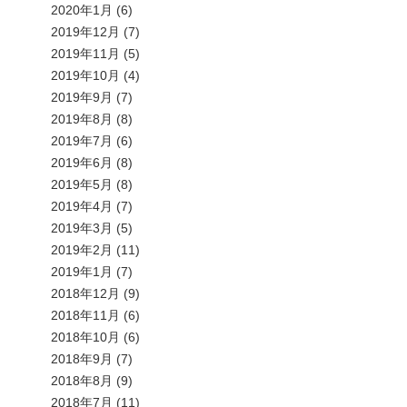
2020年1月
(6)
2019年12月
(7)
2019年11月
(5)
2019年10月
(4)
2019年9月
(7)
2019年8月
(8)
2019年7月
(6)
2019年6月
(8)
2019年5月
(8)
2019年4月
(7)
2019年3月
(5)
2019年2月
(11)
2019年1月
(7)
2018年12月
(9)
2018年11月
(6)
2018年10月
(6)
2018年9月
(7)
2018年8月
(9)
2018年7月
(11)