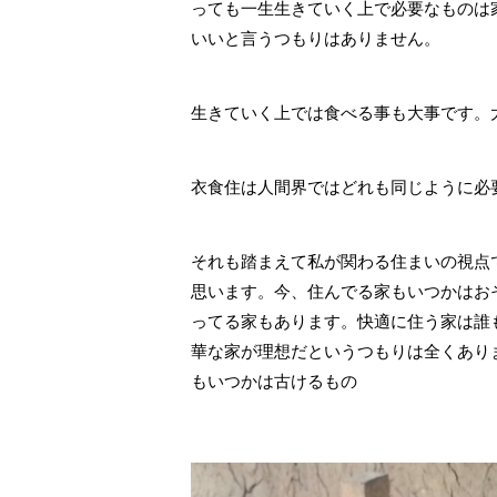
っても一生生きていく上で必要なものは
いいと言うつもりはありません。
生きていく上では食べる事も大事です。
衣食住は人間界ではどれも同じように必
それも踏まえて私が関わる住まいの視点
思います。今、住んでる家もいつかはお
ってる家もあります。快適に住う家は誰
華な家が理想だというつもりは全くあり
もいつかは古けるもの