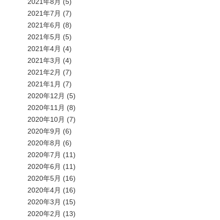
2021年8月
(5)
2021年7月
(7)
2021年6月
(8)
2021年5月
(5)
2021年4月
(4)
2021年3月
(4)
2021年2月
(7)
2021年1月
(7)
2020年12月
(5)
2020年11月
(8)
2020年10月
(7)
2020年9月
(6)
2020年8月
(6)
2020年7月
(11)
2020年6月
(11)
2020年5月
(16)
2020年4月
(16)
2020年3月
(15)
2020年2月
(13)