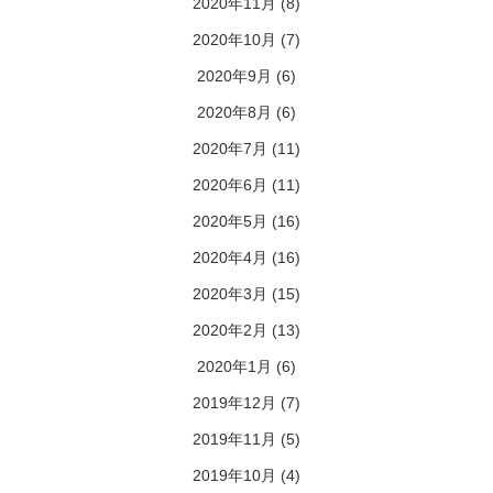
2020年11月
(8)
2020年10月
(7)
2020年9月
(6)
2020年8月
(6)
2020年7月
(11)
2020年6月
(11)
2020年5月
(16)
2020年4月
(16)
2020年3月
(15)
2020年2月
(13)
2020年1月
(6)
2019年12月
(7)
2019年11月
(5)
2019年10月
(4)