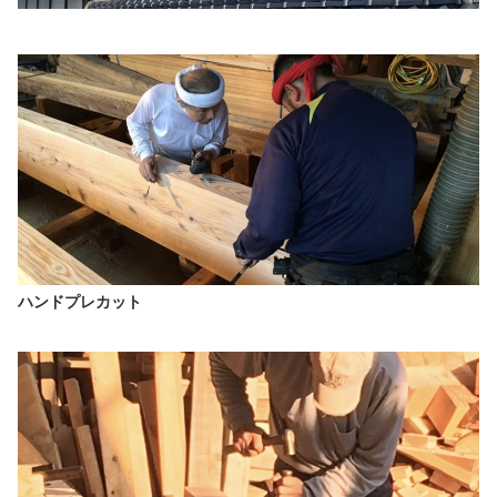
ハンドプレカット