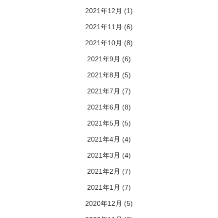
2021年12月
(1)
2021年11月
(6)
2021年10月
(8)
2021年9月
(6)
2021年8月
(5)
2021年7月
(7)
2021年6月
(8)
2021年5月
(5)
2021年4月
(4)
2021年3月
(4)
2021年2月
(7)
2021年1月
(7)
2020年12月
(5)