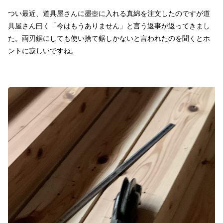
つい最近、道具屋さんに墨壺に入れる真綿を注文したのですが道
具屋さん曰く「今はもうありません」と言う返事が返ってきまし
た。両刃鋸にしても使い捨て鋸しかないと言われたのを聞くとホ
ントに寂しいですね。