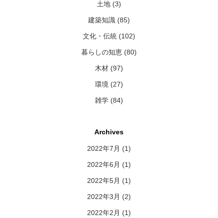
土地 (3)
建築知識 (85)
文化・伝統 (102)
暮らしの知恵 (80)
木材 (97)
環境 (27)
雑学 (84)
Archives
2022年7月
(1)
2022年6月
(1)
2022年5月
(1)
2022年3月
(2)
2022年2月
(1)