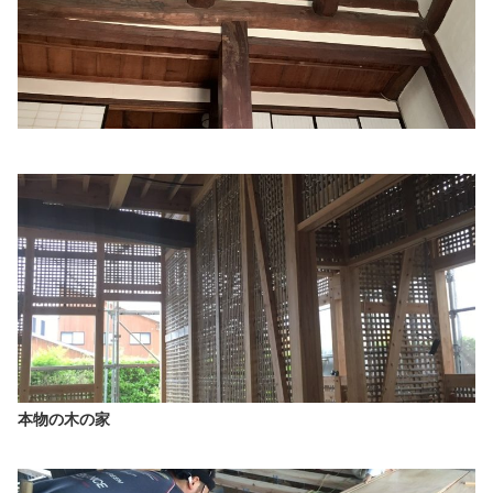
本物の木の家