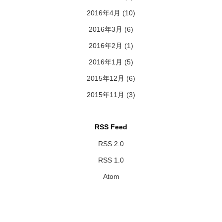
2016年4月
(10)
2016年3月
(6)
2016年2月
(1)
2016年1月
(5)
2015年12月
(6)
2015年11月
(3)
RSS Feed
RSS 2.0
RSS 1.0
Atom