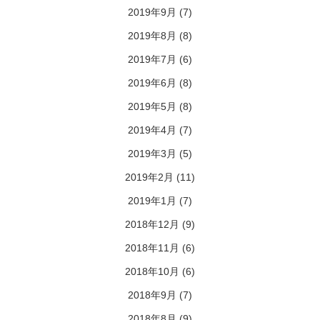
2019年9月
(7)
2019年8月
(8)
2019年7月
(6)
2019年6月
(8)
2019年5月
(8)
2019年4月
(7)
2019年3月
(5)
2019年2月
(11)
2019年1月
(7)
2018年12月
(9)
2018年11月
(6)
2018年10月
(6)
2018年9月
(7)
2018年8月
(9)