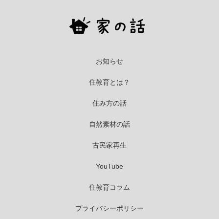
お知らせ
住教育とは？
住み方の話
自然素材の話
古民家再生
YouTube
住教育コラム
プライバシーポリシー