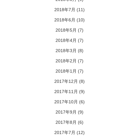
2018年7月
(11)
2018年6月
(10)
2018年5月
(7)
2018年4月
(7)
2018年3月
(8)
2018年2月
(7)
2018年1月
(7)
2017年12月
(8)
2017年11月
(9)
2017年10月
(6)
2017年9月
(9)
2017年8月
(6)
2017年7月
(12)