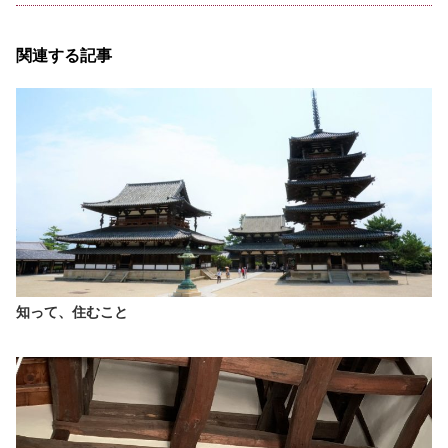
関連する記事
知って、住むこと