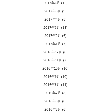
2017年6月
(12)
2017年5月
(9)
2017年4月
(8)
2017年3月
(13)
2017年2月
(6)
2017年1月
(7)
2016年12月
(8)
2016年11月
(7)
2016年10月
(10)
2016年9月
(10)
2016年8月
(11)
2016年7月
(8)
2016年6月
(8)
2016年5月
(6)