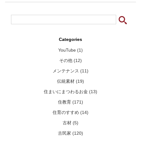
Categories
YouTube (1)
その他 (12)
メンテナンス (11)
伝統素材 (19)
住まいにまつわるお金 (13)
住教育 (171)
住育のすすめ (14)
古材 (5)
古民家 (120)